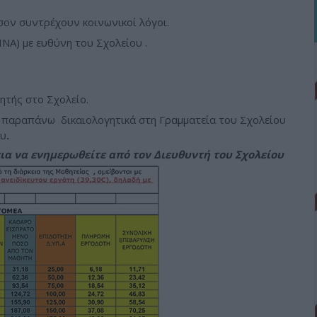
όσον συντρέχουν κοινωνικοί λόγοι.
ΝΑ) με ευθύνη του Σχολείου .
ητής στο Σχολείο.
 παραπάνω δικαιολογητικά στη Γραμματεία του Σχολείου
ου
.
ια να ενημερωθείτε από τον Διευθυντή του Σχολείου