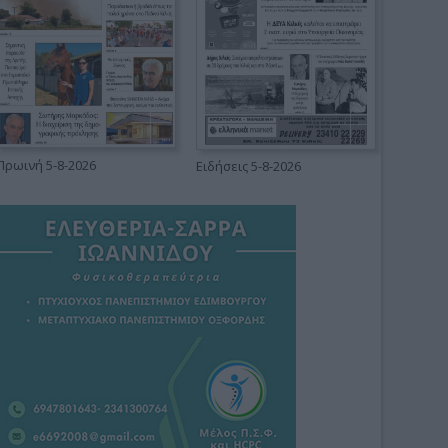
Πρωινή 5-8-2026
Ειδήσεις 5-8-2026