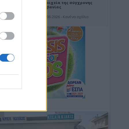
Στοιχεία της σύγχρονης
Αλβανίας
19-06-2026 - Κανένα σχόλιο
Φωτοσχόλιο