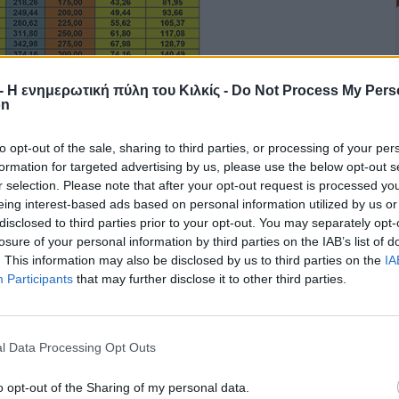
r - Η ενημερωτική πύλη του Κιλκίς -
Do Not Process My Pers
on
to opt-out of the sale, sharing to third parties, or processing of your per
formation for targeted advertising by us, please use the below opt-out s
r selection. Please note that after your opt-out request is processed y
eing interest-based ads based on personal information utilized by us or
disclosed to third parties prior to your opt-out. You may separately opt-
losure of your personal information by third parties on the IAB’s list of
. This information may also be disclosed by us to third parties on the
IA
Participants
that may further disclose it to other third parties.
l Data Processing Opt Outs
o opt-out of the Sharing of my personal data.