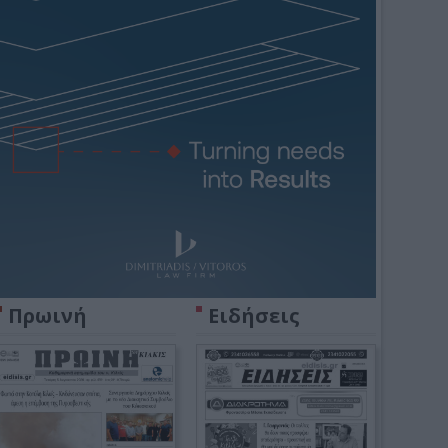
Πρωινή
Ειδήσεις