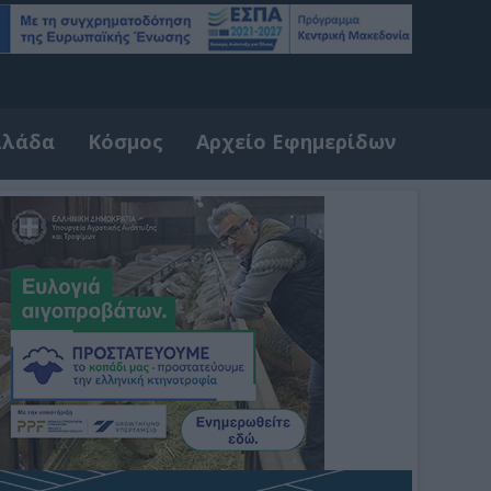
λλάδα
Κόσμος
Αρχείο Εφημερίδων