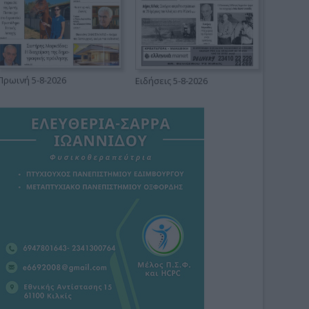
Πρωινή 5-8-2026
Ειδήσεις 5-8-2026