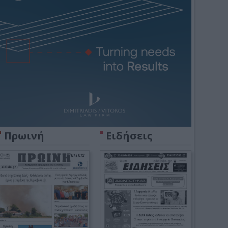
Πρωινή
Ειδήσεις