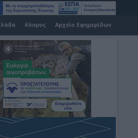
λλάδα
Κόσμος
Αρχείο Εφημερίδων