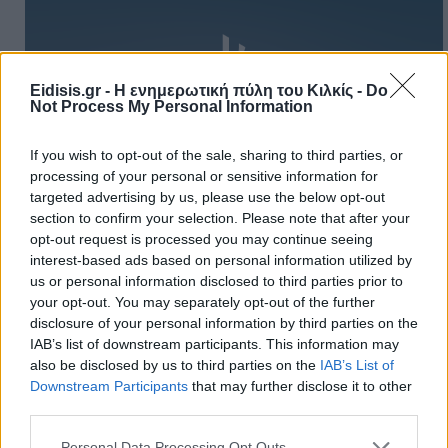
Eidisis.gr - Η ενημερωτική πύλη του Κιλκίς -
Do
Not Process My Personal Information
Πρωινή
If you wish to opt-out of the sale, sharing to third parties, or
processing of your personal or sensitive information for
targeted advertising by us, please use the below opt-out
section to confirm your selection. Please note that after your
opt-out request is processed you may continue seeing
interest-based ads based on personal information utilized by
us or personal information disclosed to third parties prior to
your opt-out. You may separately opt-out of the further
disclosure of your personal information by third parties on the
IAB’s list of downstream participants. This information may
also be disclosed by us to third parties on the
IAB’s List of
Downstream Participants
that may further disclose it to other
third parties.
Personal Data Processing Opt Outs