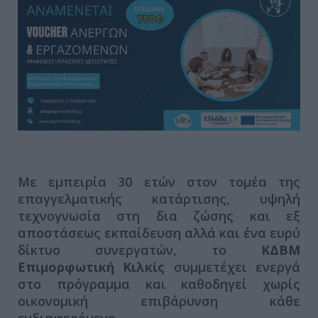
Με εμπειρία 30 ετών στον τομέα της
επαγγελματικής κατάρτισης, υψηλή
τεχνογνωσία στη δια ζώσης και εξ
αποστάσεως εκπαίδευση αλλά και ένα ευρύ
δίκτυο συνεργατών, το
ΚΔΒΜ
Επιμορφωτική Κιλκίς
συμμετέχει ενεργά
στο πρόγραμμα και καθοδηγεί χωρίς
οικονομική επιβάρυνση κάθε