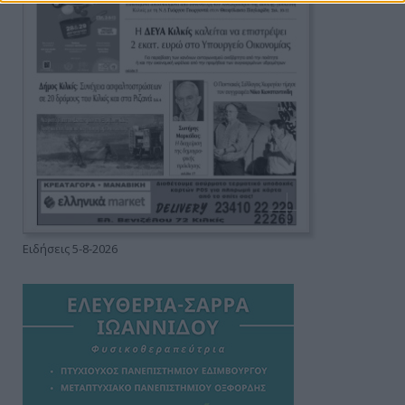
Ειδήσεις 5-8-2026