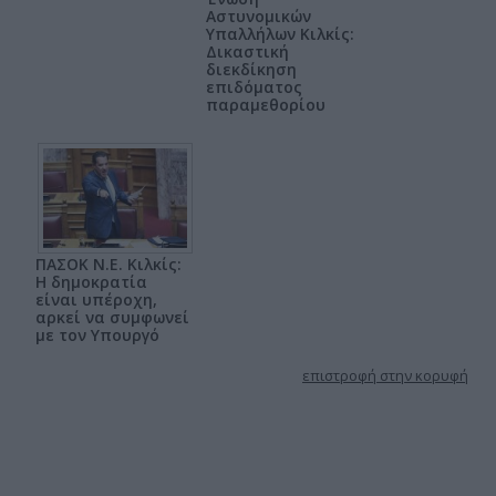
Αστυνομικών
Υπαλλήλων Κιλκίς:
Δικαστική
διεκδίκηση
επιδόματος
παραμεθορίου
ΠΑΣΟΚ Ν.Ε. Κιλκίς:
Η δημοκρατία
είναι υπέροχη,
αρκεί να συμφωνεί
με τον Υπουργό
επιστροφή στην κορυφή