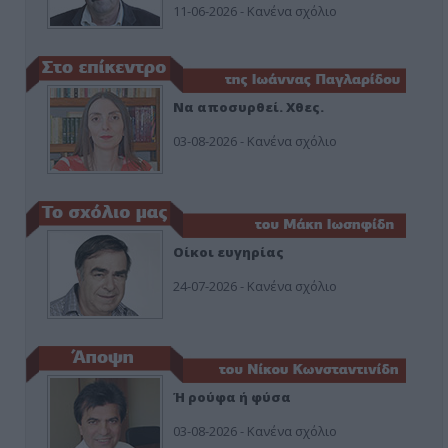
11-06-2026 - Κανένα σχόλιο
Να αποσυρθεί. Χθες.
03-08-2026 - Κανένα σχόλιο
Οίκοι ευγηρίας
24-07-2026 - Κανένα σχόλιο
Ή ρούφα ή φύσα
03-08-2026 - Κανένα σχόλιο