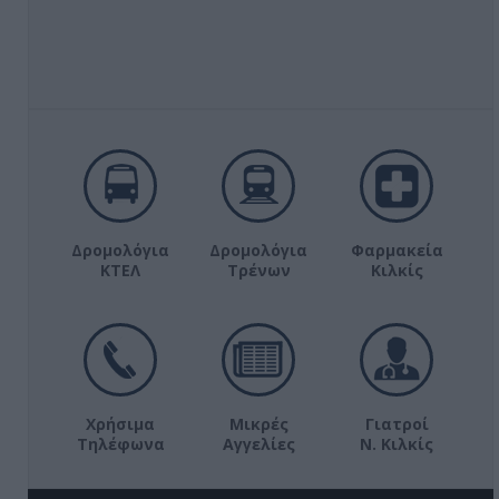
Δρομολόγια
Δρομολόγια
Φαρμακεία
ΚΤΕΛ
Τρένων
Κιλκίς
Χρήσιμα
Μικρές
Γιατροί
Τηλέφωνα
Αγγελίες
Ν. Κιλκίς