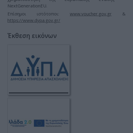
NextGenerationEU.
Επίσημοι ιστότοποι:
www.voucher.gov.gr
&
https://www.dypa.gov.gr/
Έκθεση εικόνων