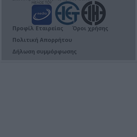
Προφίλ Εταιρείας
Όροι χρήσης
Πολιτική Απορρήτου
Δήλωση συμμόρφωσης