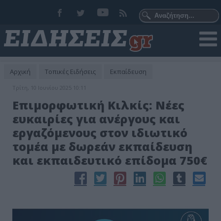
Αρχική
Τοπικές Ειδήσεις
Εκπαίδευση
Τρίτη, 10 Ιουνίου 2025 10:11
Επιμορφωτική Κιλκίς: Νέες
ευκαιρίες για ανέργους και
εργαζόμενους στον ιδιωτικό
τομέα με δωρεάν εκπαίδευση
και εκπαιδευτικό επίδομα 750€