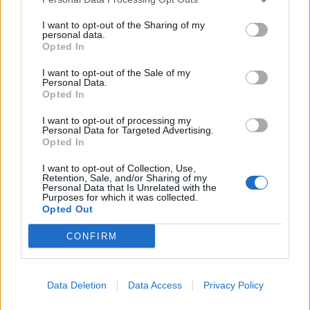
I want to opt-out of the Sharing of my
personal data.
Opted In
I want to opt-out of the Sale of my
Personal Data.
Opted In
Πρωινή 5-8-2026
I want to opt-out of processing my
Personal Data for Targeted Advertising.
Opted In
Ειδήσεις
I want to opt-out of Collection, Use,
Retention, Sale, and/or Sharing of my
Personal Data that Is Unrelated with the
Purposes for which it was collected.
Opted Out
CONFIRM
Data Deletion
Data Access
Privacy Policy