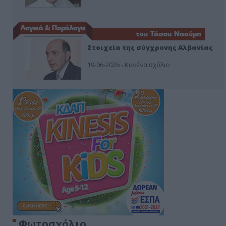
Στοιχεία της σύγχρονης Αλβανίας
19-06-2026 - Κανένα σχόλιο
Φωτοσχόλιο