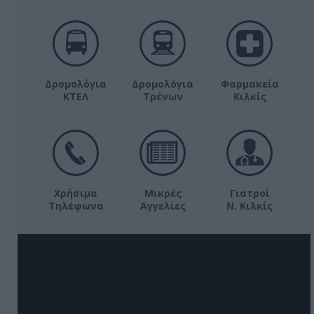
Δρομολόγια
Δρομολόγια
Φαρμακεία
ΚΤΕΛ
Τρένων
Κιλκίς
Χρήσιμα
Μικρές
Γιατροί
Τηλέφωνα
Αγγελίες
Ν. Κιλκίς