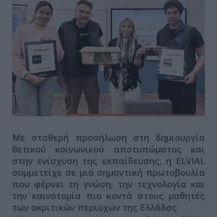
Με σταθερή προσήλωση στη δημιουργία
θετικού κοινωνικού αποτυπώματος και
στην ενίσχυση της εκπαίδευσης, η ELVIAL
συμμετείχε σε μια σημαντική πρωτοβουλία
που φέρνει τη γνώση, την τεχνολογία και
την καινοτομία πιο κοντά στους μαθητές
των ακριτικών περιοχών της Ελλάδας.