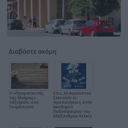
Διαβάστε ακόμη
Ο «Πραματευτής
Στις 24 Αυγούστου
της Μνήμης»
ξεκινούν οι
ταξιδεύει στη
προπονήσεις στην
Γουμένισσα
Ακαδημία
Ποδοσφαίρου του
Αλέξανδρου Κιλκίς