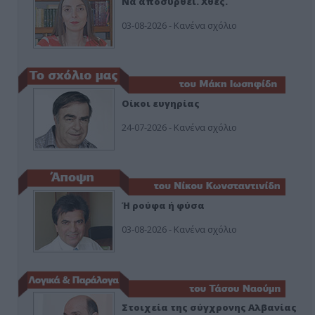
Να αποσυρθεί. Χθες.
03-08-2026 - Κανένα σχόλιο
Οίκοι ευγηρίας
24-07-2026 - Κανένα σχόλιο
Ή ρούφα ή φύσα
03-08-2026 - Κανένα σχόλιο
Στοιχεία της σύγχρονης Αλβανίας