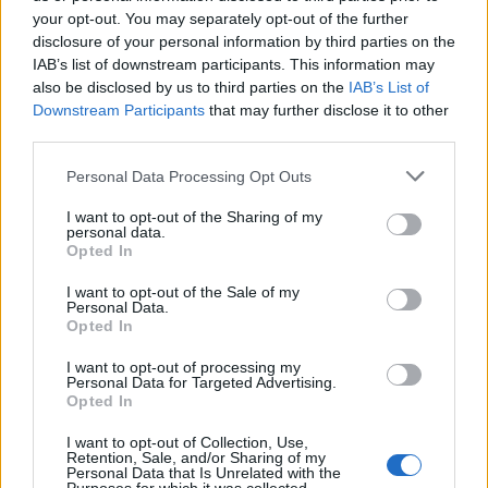
your opt-out. You may separately opt-out of the further
disclosure of your personal information by third parties on the
IAB’s list of downstream participants. This information may
Πρωινή 5-8-2026
also be disclosed by us to third parties on the
IAB’s List of
Downstream Participants
that may further disclose it to other
Ειδήσεις
third parties.
Personal Data Processing Opt Outs
I want to opt-out of the Sharing of my
personal data.
Opted In
I want to opt-out of the Sale of my
Personal Data.
Opted In
I want to opt-out of processing my
Personal Data for Targeted Advertising.
Opted In
I want to opt-out of Collection, Use,
Retention, Sale, and/or Sharing of my
Personal Data that Is Unrelated with the