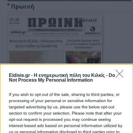
Πρωινή
Eidisis.gr - Η ενημερωτική πύλη του Κιλκίς -
Do
Not Process My Personal Information
If you wish to opt-out of the sale, sharing to third parties, or
processing of your personal or sensitive information for
targeted advertising by us, please use the below opt-out
section to confirm your selection. Please note that after your
opt-out request is processed you may continue seeing
interest-based ads based on personal information utilized by
us or personal information disclosed to third parties prior to