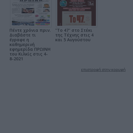
Πέντε χρόνια πριν.
"Το 47" στο Στέκι
Διαβάστε τι
της Τέχνης στις 4
έγραφε η
και 5 Αυγούστου
καθημερινή
εφημερίδα ΠΡΩΙΝΗ
του Κιλκίς στις 4-
8-2021
επιστροφή στην κορυφή