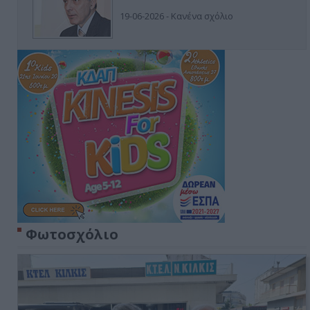
19-06-2026 - Κανένα σχόλιο
Φωτοσχόλιο