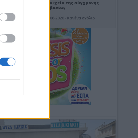
Στοιχεία της σύγχρονης
Αλβανίας
19-06-2026 - Κανένα σχόλιο
Φωτοσχόλιο