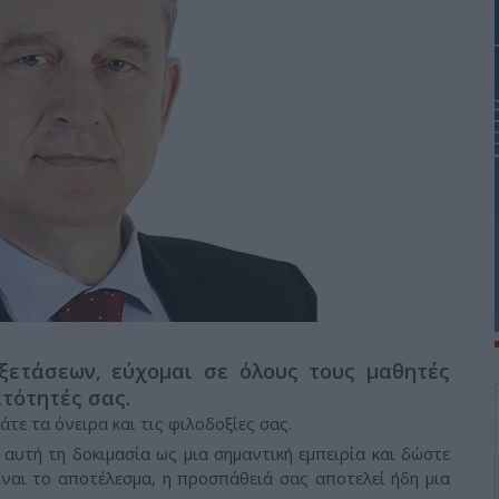
ξετάσεων, εύχομαι σε όλους τους μαθητές
ατότητές σας.
άτε τα όνειρα και τις φιλοδοξίες σας.
 αυτή τη δοκιμασία ως μια σημαντική εμπειρία και δώστε
ίναι το αποτέλεσμα, η προσπάθειά σας αποτελεί ήδη μια