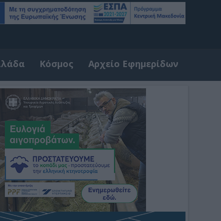
λλάδα
Κόσμος
Αρχείο Εφημερίδων