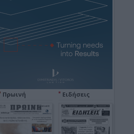
Πρωινή
Ειδήσεις