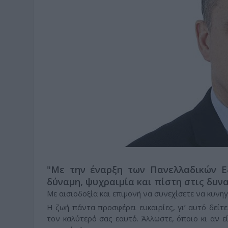
"Με την έναρξη των Πανελλαδικών Ε
δύναμη, ψυχραιμία και πίστη στις δυν
Με αισιοδοξία και επιμονή να συνεχίσετε να κυνηγ
Η ζωή πάντα προσφέρει ευκαιρίες, γι’ αυτό δείτε
τον καλύτερό σας εαυτό. Άλλωστε, όποιο κι αν ε