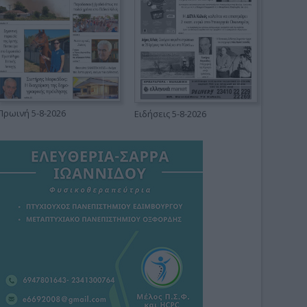
Πρωινή 5-8-2026
Ειδήσεις 5-8-2026