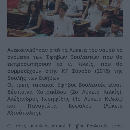
Ανακοινώθηκαν από τα Λύκεια του νομού τα
ονόματα των Έφηβων Βουλευτών που θα
εκπροσωπήσουν το ν. Κιλκίς, που θα
συμμετέχουν στην ΚΓ Σύνοδο (2018) της
Βουλής των Εφήβων.
Οι τρεις τακτικοί Έφηβοι Βουλευτές είναι:
Δέσποινα Χατσικίδου (2ο Λύκειο Κιλκίς),
Αλέξανδρος Ιωσηφίδης (1ο Λύκειο Κιλκίς)
και Παναγιώτα Κεφάλου (Λύκειο
Αξιούπολης).
Οι τρεις αναπληρωματικοί Έφηβοι Βουλευτές είναι: