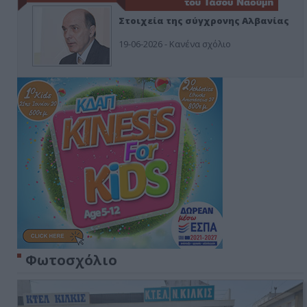
Στοιχεία της σύγχρονης Αλβανίας
19-06-2026 - Κανένα σχόλιο
Φωτοσχόλιο