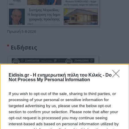
Πρωινή 5-8-2026
Ειδήσεις
Eidisis.gr - Η ενημερωτική πύλη του Κιλκίς -
Do
Not Process My Personal Information
If you wish to opt-out of the sale, sharing to third parties, or
processing of your personal or sensitive information for
targeted advertising by us, please use the below opt-out
section to confirm your selection. Please note that after your
opt-out request is processed you may continue seeing
interest-based ads based on personal information utilized by