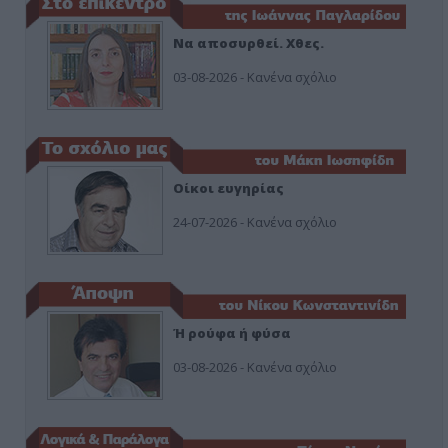
Να αποσυρθεί. Χθες.
03-08-2026 - Κανένα σχόλιο
Οίκοι ευγηρίας
24-07-2026 - Κανένα σχόλιο
Ή ρούφα ή φύσα
03-08-2026 - Κανένα σχόλιο