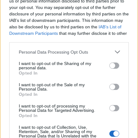
us or personal information disclosed to third parties prior to
your opt-out. You may separately opt-out of the further
disclosure of your personal information by third parties on the
IAB’s list of downstream participants. This information may
also be disclosed by us to third parties on the
IAB’s List of
Downstream Participants
that may further disclose it to other
third parties.
Personal Data Processing Opt Outs
I want to opt-out of the Sharing of my
Ειδήσεις 5-8-2026
personal data.
Opted In
I want to opt-out of the Sale of my
Personal Data.
Opted In
I want to opt-out of processing my
Personal Data for Targeted Advertising.
Opted In
I want to opt-out of Collection, Use,
Retention, Sale, and/or Sharing of my
Personal Data that Is Unrelated with the