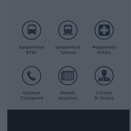
Δρομολόγια
Δρομολόγια
Φαρμακεία
ΚΤΕΛ
Τρένων
Κιλκίς
Χρήσιμα
Μικρές
Γιατροί
Τηλέφωνα
Αγγελίες
Ν. Κιλκίς