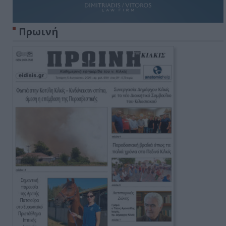
Πρωινή