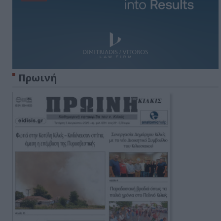
Πρωινή