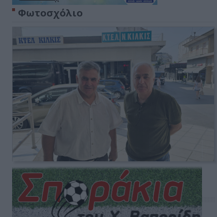
Φωτοσχόλιο