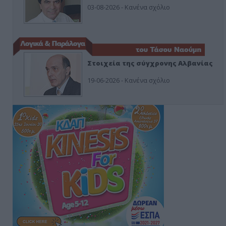
03-08-2026 - Κανένα σχόλιο
Στοιχεία της σύγχρονης Αλβανίας
19-06-2026 - Κανένα σχόλιο