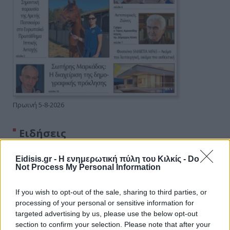
Πρωινή 5-8-2026
Ειδήσεις
Eidisis.gr - Η ενημερωτική πύλη του Κιλκίς -
Do
Not Process My Personal Information
If you wish to opt-out of the sale, sharing to third parties, or
processing of your personal or sensitive information for
targeted advertising by us, please use the below opt-out
section to confirm your selection. Please note that after your