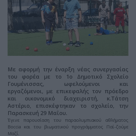
Με αφορμή την έναρξη νέας συνεργασίας
του φορέα με το 1ο Δημοτικό Σχολείο
Γουμένισσας, ωφελούμενοι και
εργαζόμενοι, με επικεφαλής τον πρόεδρο
και οικονομικό διαχειριστή, κ.Τάτση
Αστέριο, επισκέφτηκαν το σχολείο, την
Παρασκευή 29 Μαΐου.
Έγινε παρουσίαση του παραολυμπιακού αθλήματος
Boccia και του βιωματικού προγράμματος Παί-ζούμε
Μαζί.