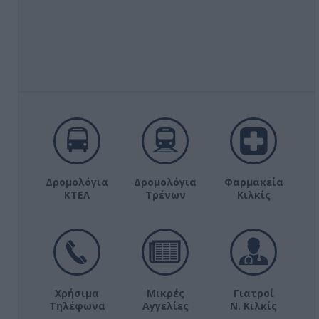
Δρομολόγια
Δρομολόγια
Φαρμακεία
ΚΤΕΛ
Τρένων
Κιλκίς
Χρήσιμα
Μικρές
Γιατροί
Τηλέφωνα
Αγγελίες
Ν. Κιλκίς