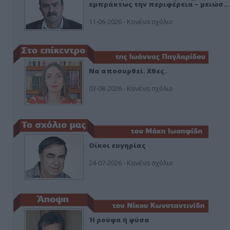
εμπράκτως την περιφέρεια – μειώσ…
11-06-2026 - Κανένα σχόλιο
Να αποσυρθεί. Χθες.
03-08-2026 - Κανένα σχόλιο
Οίκοι ευγηρίας
24-07-2026 - Κανένα σχόλιο
Ή ρούφα ή φύσα