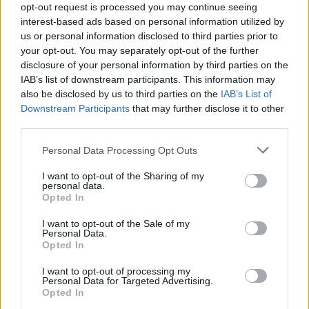
opt-out request is processed you may continue seeing
interest-based ads based on personal information utilized by
us or personal information disclosed to third parties prior to
your opt-out. You may separately opt-out of the further
disclosure of your personal information by third parties on the
IAB’s list of downstream participants. This information may
also be disclosed by us to third parties on the
IAB’s List of
Downstream Participants
that may further disclose it to other
third parties.
Personal Data Processing Opt Outs
I want to opt-out of the Sharing of my
personal data.
Opted In
Ειδήσεις 5-8-2026
I want to opt-out of the Sale of my
Personal Data.
Opted In
I want to opt-out of processing my
Personal Data for Targeted Advertising.
Opted In