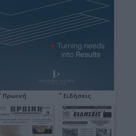
Πρωινή
Ειδήσεις