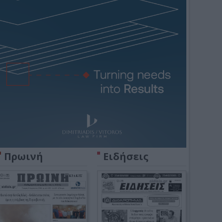
Πρωινή
Ειδήσεις