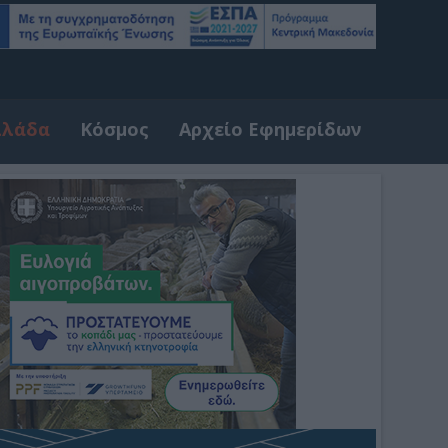
λλάδα
Κόσμος
Αρχείο Εφημερίδων