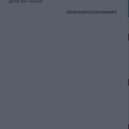
μετά τον τελικό
επιστροφή στην κορυφή