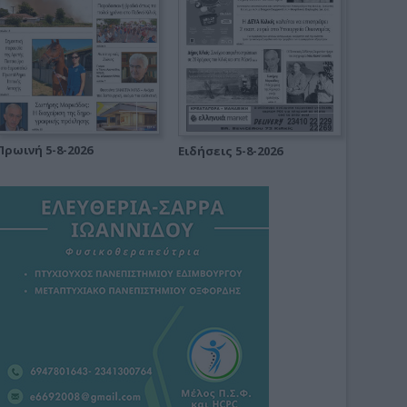
Πρωινή 5-8-2026
Ειδήσεις 5-8-2026