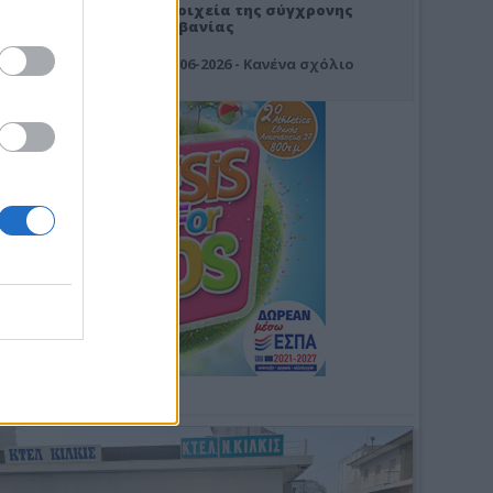
Στοιχεία της σύγχρονης
Αλβανίας
19-06-2026 - Κανένα σχόλιο
Φωτοσχόλιο