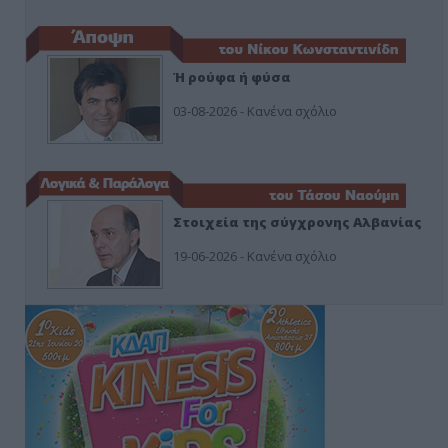
Ή ρούφα ή φύσα
03-08-2026 - Κανένα σχόλιο
Στοιχεία της σύγχρονης Αλβανίας
19-06-2026 - Κανένα σχόλιο