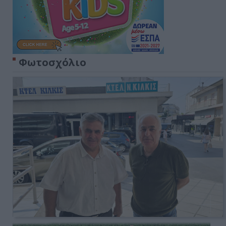
Φωτοσχόλιο