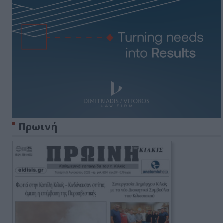
Πρωινή