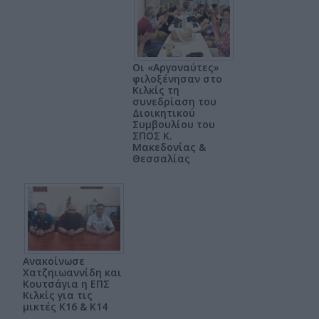
Οι «Αργοναύτες»
φιλοξένησαν στο
Κιλκίς τη
συνεδρίαση του
Διοικητικού
Συμβουλίου του
ΣΠΟΣ Κ.
Μακεδονίας &
Θεσσαλίας
Ανακοίνωσε
Χατζηιωαννίδη και
Κουτσάγια η ΕΠΣ
Κιλκίς για τις
μικτές Κ16 & Κ14