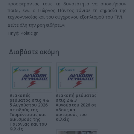
προσφέροντας τους τη δυνατότητα να αποκτήσουν
παιδί, ενώ ο Γιώργος Πάντος τόνισε τη σημασία της
τεχνογνωσίας και του σύγχρονου εξοπλισμού του FIVI.
Δείτε όλη την ροή ειδήσεων
Πηγή: Politic.gr
Διαβάστε ακόμη
Διακοπές
Διακοπή ρεύματος
ρεύματος στις 4 &
στις 2 & 3
5 Αυγούστου 2026
Αυγούστου 2026 σε
σε οδούς της
οδούς και
Γουμένισσας και
οικισμούς του
οικισμούς της
Κιλκίς
Παιονίας και του
Κιλκίς