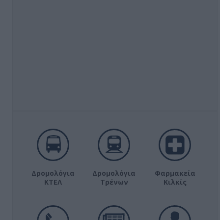
Δρομολόγια
Δρομολόγια
Φαρμακεία
ΚΤΕΛ
Τρένων
Κιλκίς