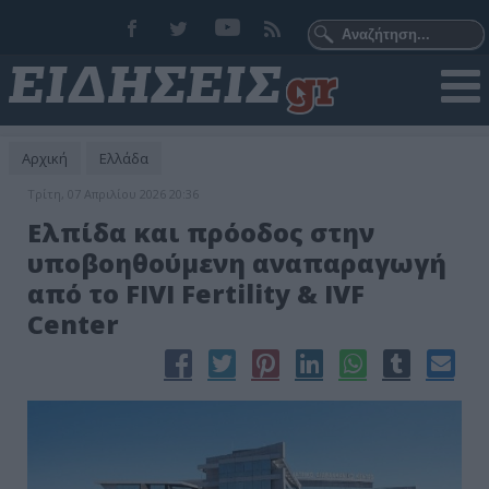
Αρχική
Ελλάδα
Τρίτη, 07 Απριλίου 2026 20:36
Ελπίδα και πρόοδος στην
υποβοηθούμενη αναπαραγωγή
από το FIVI Fertility & IVF
Center