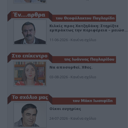
Κιλκίς προς Χατζηδάκη: Στηρίξτε
εμπράκτως την περιφέρεια – μειώσ…
11-06-2026 - Κανένα σχόλιο
Να αποσυρθεί. Χθες.
03-08-2026 - Κανένα σχόλιο
Οίκοι ευγηρίας
24-07-2026 - Κανένα σχόλιο