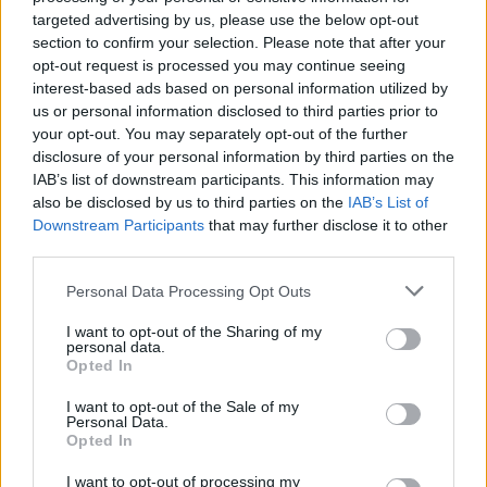
targeted advertising by us, please use the below opt-out
section to confirm your selection. Please note that after your
opt-out request is processed you may continue seeing
interest-based ads based on personal information utilized by
us or personal information disclosed to third parties prior to
your opt-out. You may separately opt-out of the further
disclosure of your personal information by third parties on the
IAB’s list of downstream participants. This information may
also be disclosed by us to third parties on the
IAB’s List of
Downstream Participants
that may further disclose it to other
third parties.
Personal Data Processing Opt Outs
I want to opt-out of the Sharing of my
personal data.
Opted In
I want to opt-out of the Sale of my
Personal Data.
Ειδήσεις 5-8-2026
Opted In
I want to opt-out of processing my