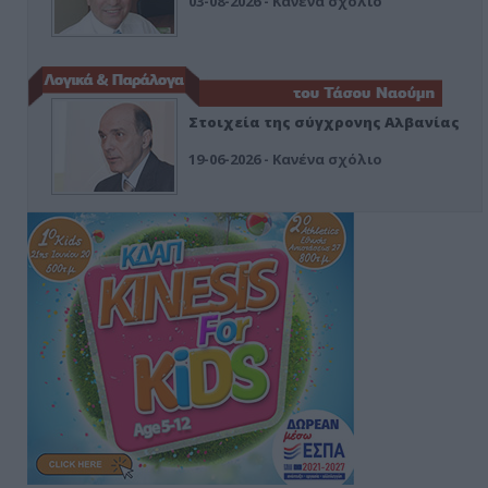
03-08-2026 - Κανένα σχόλιο
Στοιχεία της σύγχρονης Αλβανίας
19-06-2026 - Κανένα σχόλιο