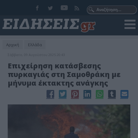
Αρχική
Ελλάδα
Σάββατο, 09 Αυγούστου 2025 20:43
Επιχείρηση κατάσβεσης
πυρκαγιάς στη Σαμοθράκη με
μήνυμα έκτακτης ανάγκης