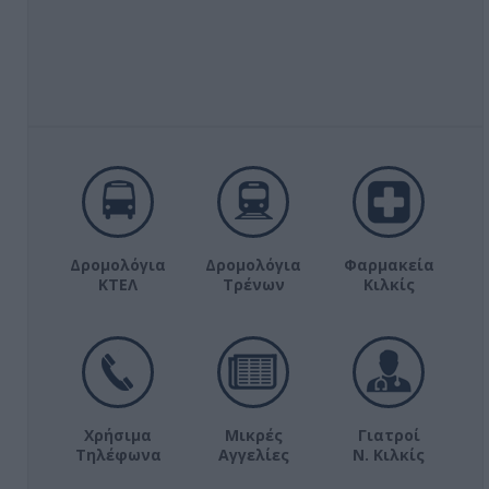
Δρομολόγια
Δρομολόγια
Φαρμακεία
ΚΤΕΛ
Τρένων
Κιλκίς
Χρήσιμα
Μικρές
Γιατροί
Τηλέφωνα
Αγγελίες
Ν. Κιλκίς