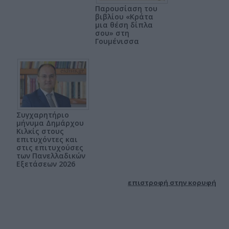
Παρουσίαση του
βιβλίου «Κράτα
μια θέση δίπλα
σου» στη
Γουμένισσα
Συγχαρητήριο
μήνυμα Δημάρχου
Κιλκίς στους
επιτυχόντες και
στις επιτυχούσες
των Πανελλαδικών
Εξετάσεων 2026
επιστροφή στην κορυφή