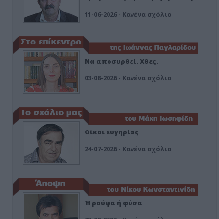
11-06-2026 - Κανένα σχόλιο
Να αποσυρθεί. Χθες.
03-08-2026 - Κανένα σχόλιο
Οίκοι ευγηρίας
24-07-2026 - Κανένα σχόλιο
Ή ρούφα ή φύσα