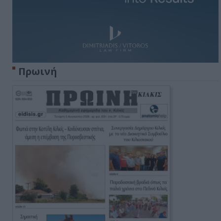
Πρωινή