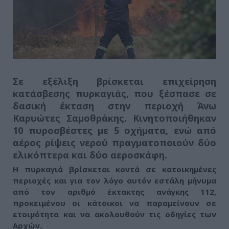
Σε εξέλιξη βρίσκεται επιχείρηση
κατάσβεσης πυρκαγιάς, που ξέσπασε σε
δασική έκταση στην περιοχή Άνω
Καρυώτες Σαμοθράκης. Κινητοποιήθηκαν
10 πυροσβέστες με 5 οχήματα, ενώ από
αέρος ρίψεις νερού πραγματοποιούν δύο
ελικόπτερα και δύο αεροσκάφη.
Η πυρκαγιά βρίσκεται κοντά σε κατοικημένες
περιοχές και για τον λόγο αυτόν εστάλη μήνυμα
από τον αριθμό έκτακτης ανάγκης 112,
προκειμένου οι κάτοικοι να παραμείνουν σε
ετοιμότητα
και να ακολουθούν τις οδηγίες των
Αρχών.