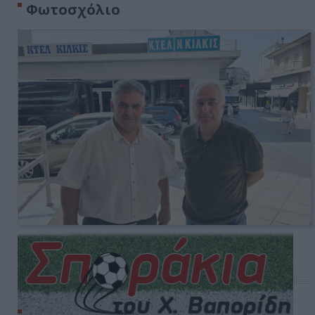
Φωτοσχόλιο