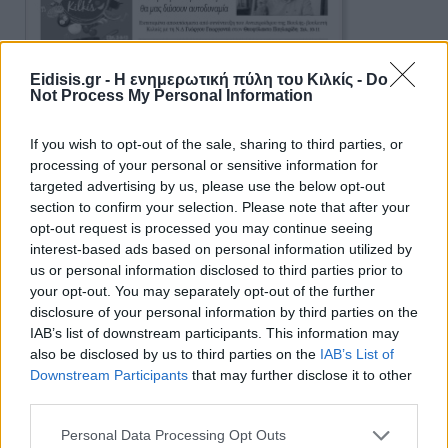
Eidisis.gr - Η ενημερωτική πύλη του Κιλκίς -
Do
Not Process My Personal Information
If you wish to opt-out of the sale, sharing to third parties, or
processing of your personal or sensitive information for
targeted advertising by us, please use the below opt-out
section to confirm your selection. Please note that after your
opt-out request is processed you may continue seeing
interest-based ads based on personal information utilized by
us or personal information disclosed to third parties prior to
your opt-out. You may separately opt-out of the further
Ειδήσεις 5-8-2026
disclosure of your personal information by third parties on the
IAB’s list of downstream participants. This information may
also be disclosed by us to third parties on the
IAB’s List of
Downstream Participants
that may further disclose it to other
third parties.
Personal Data Processing Opt Outs