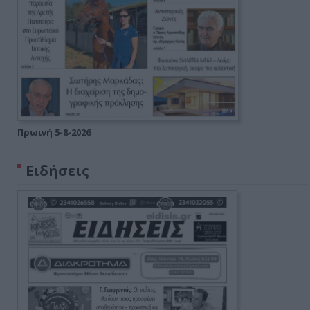
Πρωινή 5-8-2026
Ειδήσεις