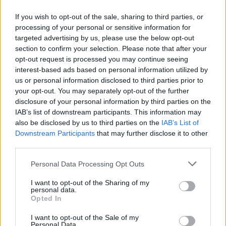
If you wish to opt-out of the sale, sharing to third parties, or
processing of your personal or sensitive information for
targeted advertising by us, please use the below opt-out
Ειδήσεις 5-8-2026
section to confirm your selection. Please note that after your
opt-out request is processed you may continue seeing
interest-based ads based on personal information utilized by
us or personal information disclosed to third parties prior to
your opt-out. You may separately opt-out of the further
disclosure of your personal information by third parties on the
IAB’s list of downstream participants. This information may
also be disclosed by us to third parties on the
IAB’s List of
Downstream Participants
that may further disclose it to other
third parties.
Personal Data Processing Opt Outs
I want to opt-out of the Sharing of my
personal data.
Opted In
I want to opt-out of the Sale of my
ΑΠΟΨΕΙΣ
Personal Data.