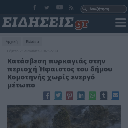
Αρχική
Ελλάδα
Πέμπτη, 28 Αυγούστου 2025 22:44
Κατάσβεση πυρκαγιάς στην
περιοχή Ήφαιστος του δήμου
Κομοτηνής χωρίς ενεργό
μέτωπο