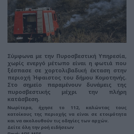
Σύμφωνα με την Πυροσβεστική Υπηρεσία,
χωρίς ενεργό μέτωπο είναι η φωτιά που
ξέσπασε σε χορτολιβαδική έκταση στην
περιοχή Ήφαιστος του δήμου Κομοτηνής
.
Στο σημείο παραμένουν δυνάμεις της
πυροσβεστικής μέχρι την πλήρη
κατάσβεση.
Νωρίτερα, ήχησε το 112,
καλώντας τους
κατοίκους της περιοχής να είναι σε ετοιμότητα
και να ακολουθούν τις οδηγίες των αρχών
.
Δείτε όλη την ροή ειδήσεων
Πηγή: ΑΠΕ-ΜΠΕ