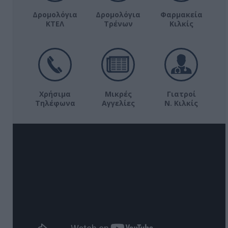
Δρομολόγια
Δρομολόγια
Φαρμακεία
ΚΤΕΛ
Τρένων
Κιλκίς
Χρήσιμα
Μικρές
Γιατροί
Τηλέφωνα
Αγγελίες
Ν. Κιλκίς