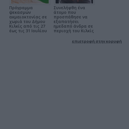
Πρόγραμμα
Συνελήφθη ένα
ψεκασμών
άτομο που
ακμαιοκτονίας σε
προσπάθησε να
χωριά του Δήμου
εξαπατήσει
Κιλκίς από τις 27
ημεδαπό άνδρα σε
έως τις 31 Ιουλίου
περιοχή του Κιλκίς
επιστροφή στην κορυφή