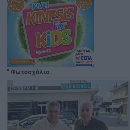
Φωτοσχόλιο