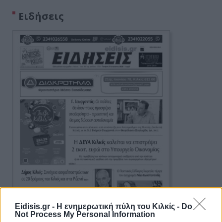
Ειδήσεις
Eidisis.gr - Η ενημερωτική πύλη του Κιλκίς -
Do
Not Process My Personal Information