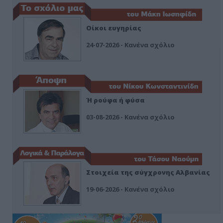
Οίκοι ευγηρίας
24-07-2026 - Κανένα σχόλιο
Ή ρούφα ή φύσα
03-08-2026 - Κανένα σχόλιο
Στοιχεία της σύγχρονης Αλβανίας
19-06-2026 - Κανένα σχόλιο