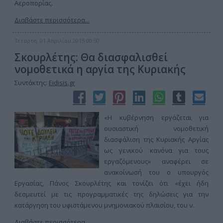
Αεροπορίας.
Διαβάστε περισσότερα...
Τετάρτη, 01 Απριλίου 2015 00:50
Σκουρλέτης: Θα διασφαλισθεί
νομοθετικά η αργία της Κυριακής
Συντάκτης:
Eidisis.gr
«Η κυβέρνηση εργάζεται για
ουσιαστική νομοθετική
διασφάλιση της Κυριακής Αργίας
ως γενικού κανόνα για τους
εργαζόμενους» αναφέρει σε
ανακοίνωσή του ο υπουργός
Εργασίας, Πάνος Σκουρλέτης και τονίζει ότι «έχει ήδη
δεσμευτεί με τις προγραμματικές της δηλώσεις για την
κατάργηση του υφιστάμενου μνημονιακού πλαισίου, του ν.
Διαβάστε περισσότερα...