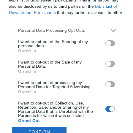
also be disclosed by us to third parties on the
IAB’s List of
Downstream Participants
that may further disclose it to other
third parties.
Personal Data Processing Opt Outs
I want to opt-out of the Sharing of my
personal data.
Opted In
I want to opt-out of the Sale of my
Personal Data.
Opted In
I want to opt-out of processing my
Personal Data for Targeted Advertising.
Πρωινή
Opted In
I want to opt-out of Collection, Use,
Retention, Sale, and/or Sharing of my
Personal Data that Is Unrelated with the
Purposes for which it was collected.
Opted Out
CONFIRM