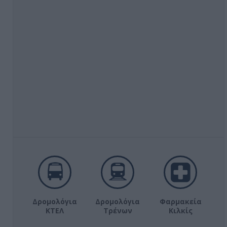
Δρομολόγια
Δρομολόγια
Φαρμακεία
ΚΤΕΛ
Τρένων
Κιλκίς