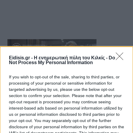
Eidisis.gr - Η ενημερωτική πύλη του Κιλκίς -
Do
Not Process My Personal Information
If you wish to opt-out of the sale, sharing to third parties, or
processing of your personal or sensitive information for
targeted advertising by us, please use the below opt-out
section to confirm your selection. Please note that after your
opt-out request is processed you may continue seeing
interest-based ads based on personal information utilized by
us or personal information disclosed to third parties prior to
your opt-out. You may separately opt-out of the further
disclosure of your personal information by third parties on the
IAB’s list of downstream participants. This information may