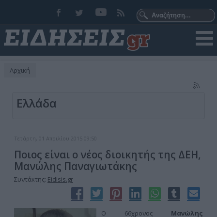
Αρχική
Ελλάδα
Τετάρτη, 01 Απριλίου 2015 09:50
Ποιος είναι ο νέος διοικητής της ΔΕΗ,
Μανώλης Παναγιωτάκης
Συντάκτης:
Eidisis.gr
Ο 66χρονος
Μανώλης