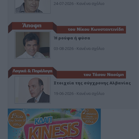
24-07-2026 - Κανένα σχόλιο
Ή ρούφα ή φύσα
03-08-2026 - Κανένα σχόλιο
Στοιχεία της σύγχρονης Αλβανίας
19-06-2026 - Κανένα σχόλιο