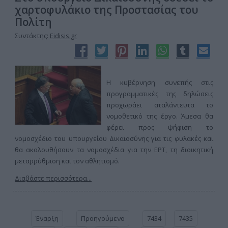
χαρτοφυλάκιο της Προστασίας του
Πολίτη
Συντάκτης:
Eidisis.gr
Η κυβέρνηση συνεπής στις
προγραμματικές της δηλώσεις
προχωράει αταλάντευτα το
νομοθετικό της έργο. Άμεσα θα
φέρει προς ψήφιση το
νομοσχέδιο του υπουργείου Δικαιοσύνης για τις φυλακές και
θα ακολουθήσουν τα νομοσχέδια για την ΕΡΤ, τη διοικητική
μεταρρύθμιση και τον αθλητισμό.
Διαβάστε περισσότερα...
Έναρξη
Προηγούμενο
7434
7435