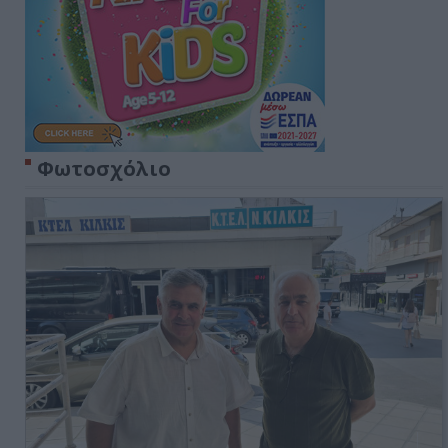
Φωτοσχόλιο