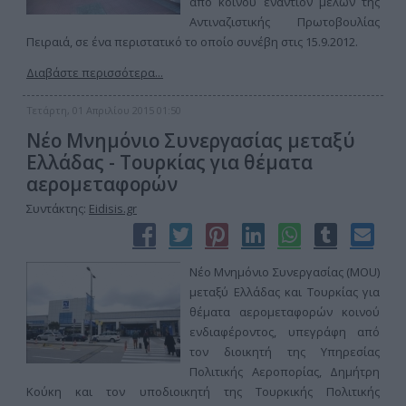
από κοινού εναντίον μελών της
Αντιναζιστικής Πρωτοβουλίας
Πειραιά, σε ένα περιστατικό το οποίο συνέβη στις 15.9.2012.
Διαβάστε περισσότερα...
Τετάρτη, 01 Απριλίου 2015 01:50
Νέο Μνημόνιο Συνεργασίας μεταξύ
Ελλάδας - Τουρκίας για θέματα
αερομεταφορών
Συντάκτης:
Eidisis.gr
Νέο Μνημόνιο Συνεργασίας (MOU)
μεταξύ Ελλάδας και Τουρκίας για
θέματα αερομεταφορών κοινού
ενδιαφέροντος, υπεγράφη από
τον διοικητή της Υπηρεσίας
Πολιτικής Αεροπορίας, Δημήτρη
Κούκη και τον υποδιοικητή της Τουρκικής Πολιτικής