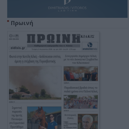
Πρωινή