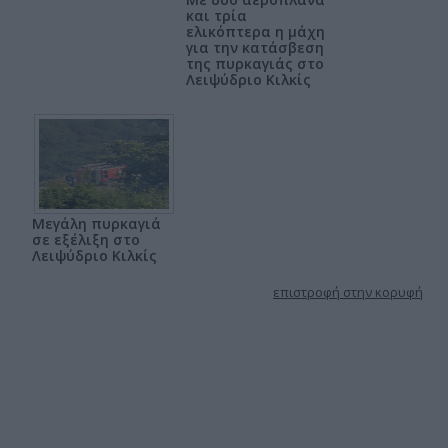
και τρία
ελικόπτερα η μάχη
για την κατάσβεση
της πυρκαγιάς στο
Λειψύδριο Κιλκίς
Μεγάλη πυρκαγιά
σε εξέλιξη στο
Λειψύδριο Κιλκίς
επιστροφή στην κορυφή