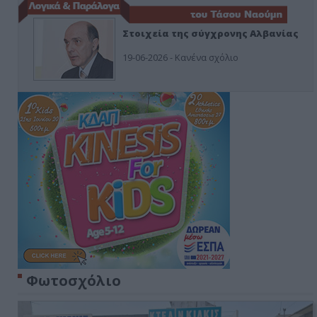
Στοιχεία της σύγχρονης Αλβανίας
19-06-2026 - Κανένα σχόλιο
Φωτοσχόλιο