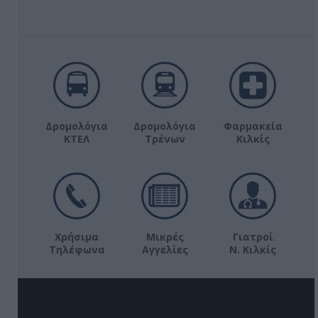
Δρομολόγια
Δρομολόγια
Φαρμακεία
ΚΤΕΛ
Τρένων
Κιλκίς
Χρήσιμα
Μικρές
Γιατροί
Τηλέφωνα
Αγγελίες
Ν. Κιλκίς