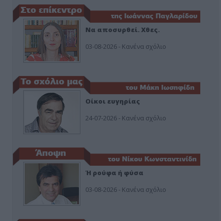
Να αποσυρθεί. Χθες.
03-08-2026 - Κανένα σχόλιο
Οίκοι ευγηρίας
24-07-2026 - Κανένα σχόλιο
Ή ρούφα ή φύσα
03-08-2026 - Κανένα σχόλιο