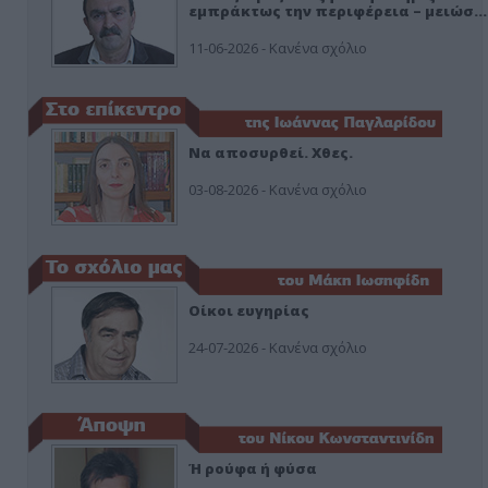
εμπράκτως την περιφέρεια – μειώσ…
11-06-2026 - Κανένα σχόλιο
Να αποσυρθεί. Χθες.
03-08-2026 - Κανένα σχόλιο
Οίκοι ευγηρίας
24-07-2026 - Κανένα σχόλιο
Ή ρούφα ή φύσα