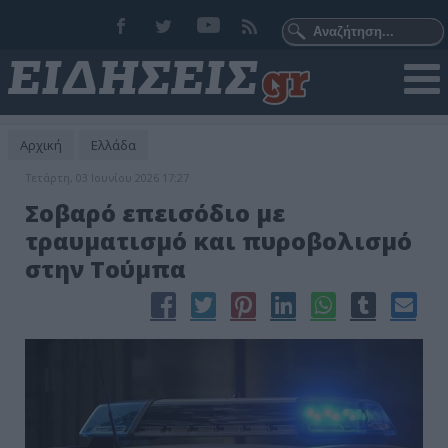
Αρχική
Ελλάδα
Τετάρτη, 03 Ιουνίου 2026 17:27
Σοβαρό επεισόδιο με
τραυματισμό και πυροβολισμό
στην Τούμπα