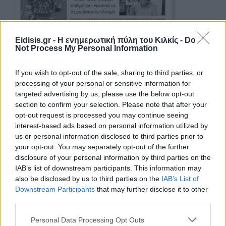
Eidisis.gr - Η ενημερωτική πύλη του Κιλκίς -
Do
Not Process My Personal Information
If you wish to opt-out of the sale, sharing to third parties, or
processing of your personal or sensitive information for
targeted advertising by us, please use the below opt-out
section to confirm your selection. Please note that after your
opt-out request is processed you may continue seeing
interest-based ads based on personal information utilized by
us or personal information disclosed to third parties prior to
your opt-out. You may separately opt-out of the further
Ειδήσεις 5-8-2026
disclosure of your personal information by third parties on the
IAB’s list of downstream participants. This information may
also be disclosed by us to third parties on the
IAB’s List of
Downstream Participants
that may further disclose it to other
third parties.
Personal Data Processing Opt Outs