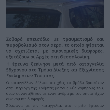
Σοβαρό επεισόδιο με
τραυματισμό
και
πυροβολισμό
στον αέρα, το οποίο φέρεται
να σχετίζεται με οικονομικές διαφορές,
εξετάζουν οι Αρχές στη Θεσσαλονίκη.
Η έρευνα ξεκίνησε μετά από καταγγελία
58χρονου στο Τμήμα Δίωξης και Εξιχνίασης
Εγκλημάτων Τούμπας.
Ο καταγγέλλων δήλωσε ότι χθες το βράδυ βρισκόταν
στην περιοχή της Τούμπας με τους δύο γαμπρούς του,
όταν συναντήθηκαν με έναν άνδρα με τον οποίο είχαν
οικονομικές διαφορές.
Σύμφωνα με την καταγγελία, στο σημείο έφτασαν