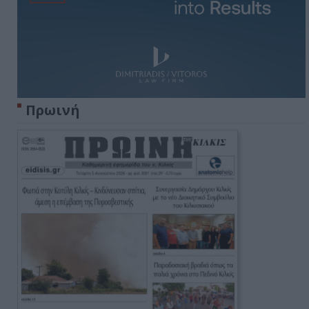
Πρωινή