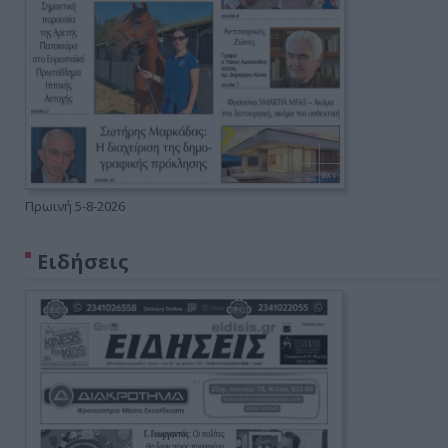
Πρωινή 5-8-2026
Ειδήσεις