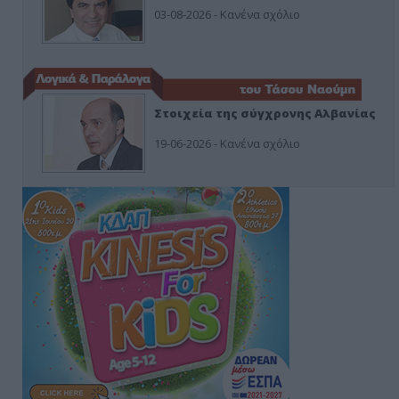
03-08-2026 - Κανένα σχόλιο
Στοιχεία της σύγχρονης Αλβανίας
19-06-2026 - Κανένα σχόλιο