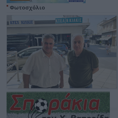
Φωτοσχόλιο