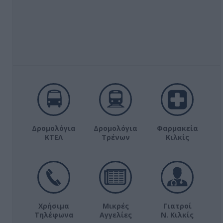
Δρομολόγια
Δρομολόγια
Φαρμακεία
ΚΤΕΛ
Τρένων
Κιλκίς
Χρήσιμα
Μικρές
Γιατροί
Τηλέφωνα
Αγγελίες
Ν. Κιλκίς