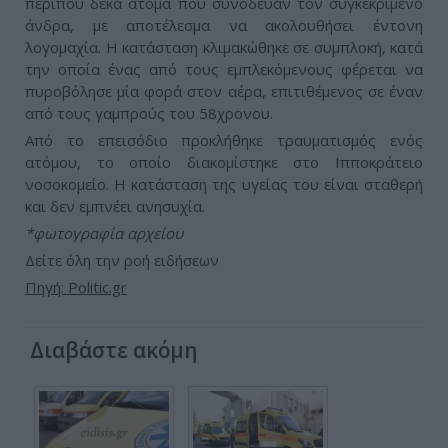
περίπου δέκα άτομα που συνόδευαν τον συγκεκριμένο
άνδρα, με αποτέλεσμα να ακολουθήσει έντονη
λογομαχία. Η κατάσταση κλιμακώθηκε σε συμπλοκή, κατά
την οποία ένας από τους εμπλεκόμενους φέρεται να
πυροβόλησε μία φορά στον αέρα, επιτιθέμενος σε έναν
από τους γαμπρούς του 58χρονου.
Από το επεισόδιο προκλήθηκε τραυματισμός ενός
ατόμου, το οποίο διακομίστηκε στο Ιπποκράτειο
νοσοκομείο. Η κατάσταση της υγείας του είναι σταθερή
και δεν εμπνέει ανησυχία.
*φωτογραφία αρχείου
Δείτε όλη την ροή ειδήσεων
Πηγή: Politic.gr
Διαβάστε ακόμη