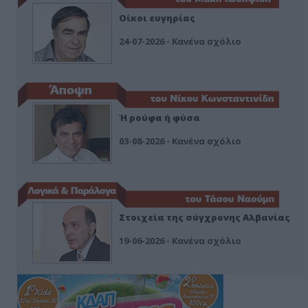
Οίκοι ευγηρίας
24-07-2026 - Κανένα σχόλιο
Ή ρούφα ή φύσα
03-08-2026 - Κανένα σχόλιο
Στοιχεία της σύγχρονης Αλβανίας
19-06-2026 - Κανένα σχόλιο