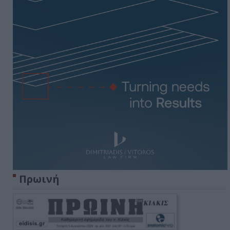
Πρωινή