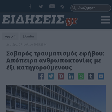
Αρχική
Ελλάδα
Δευτέρα, 07 Ιουλίου 2025 23:04
Σοβαρός τραυματισμός εφήβου:
Απόπειρα ανθρωποκτονίας με
έξι κατηγορούμενους