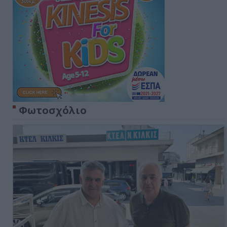
Φωτοσχόλιο