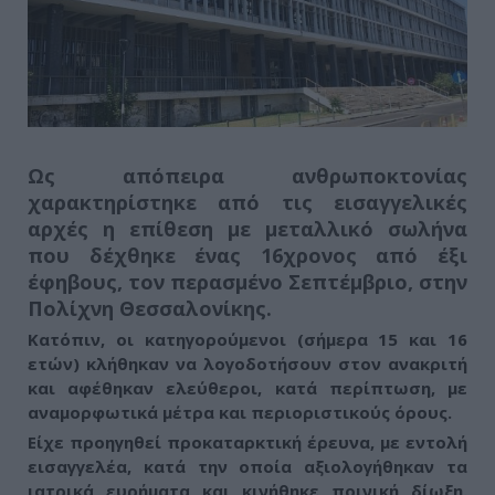
Ως απόπειρα ανθρωποκτονίας
χαρακτηρίστηκε από τις εισαγγελικές
αρχές
η επίθεση με μεταλλικό σωλήνα
που δέχθηκε ένας 16χρονος από έξι
έφηβους, τον περασμένο Σεπτέμβριο, στην
Πολίχνη Θεσσαλονίκης
.
Κατόπιν, οι κατηγορούμενοι (σήμερα 15 και 16
ετών) κλήθηκαν να λογοδοτήσουν στον ανακριτή
και
αφέθηκαν ελεύθεροι, κατά περίπτωση, με
αναμορφωτικά μέτρα και περιοριστικούς όρους
.
Είχε προηγηθεί προκαταρκτική έρευνα, με εντολή
εισαγγελέα, κατά την οποία αξιολογήθηκαν τα
ιατρικά ευρήματα και κινήθηκε ποινική δίωξη.