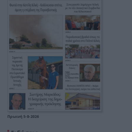
Πρωινή 5-8-2026