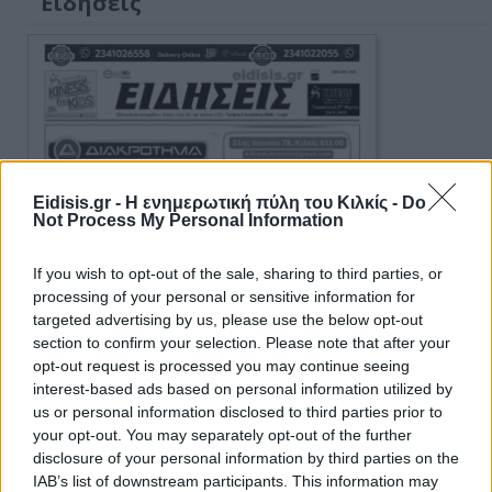
Ειδήσεις
Eidisis.gr - Η ενημερωτική πύλη του Κιλκίς -
Do
Not Process My Personal Information
If you wish to opt-out of the sale, sharing to third parties, or
processing of your personal or sensitive information for
targeted advertising by us, please use the below opt-out
section to confirm your selection. Please note that after your
opt-out request is processed you may continue seeing
interest-based ads based on personal information utilized by
us or personal information disclosed to third parties prior to
your opt-out. You may separately opt-out of the further
disclosure of your personal information by third parties on the
IAB’s list of downstream participants. This information may