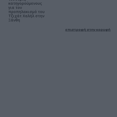
κατηγορούμενους
για τον
προπηλακισμό του
Τζιχάτ Χαλήλ στην
Ξάνθη
επιστροφή στην κορυφή