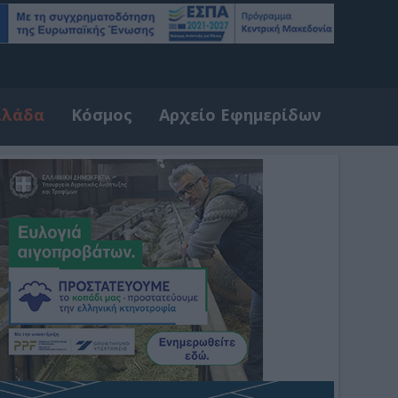
λλάδα
Κόσμος
Αρχείο Εφημερίδων