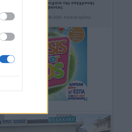
Στοιχεία της σύγχρονης
Αλβανίας
19-06-2026 - Κανένα σχόλιο
Φωτοσχόλιο