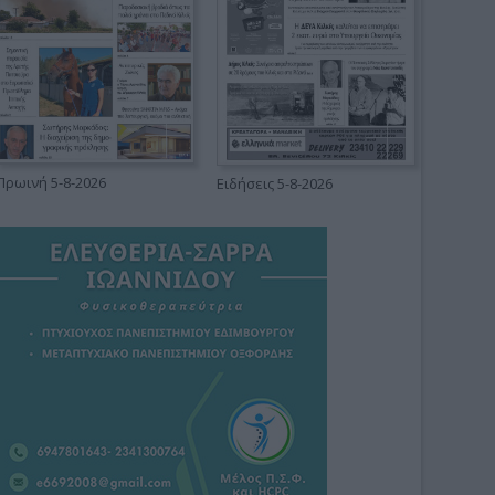
Πρωινή 5-8-2026
Ειδήσεις 5-8-2026