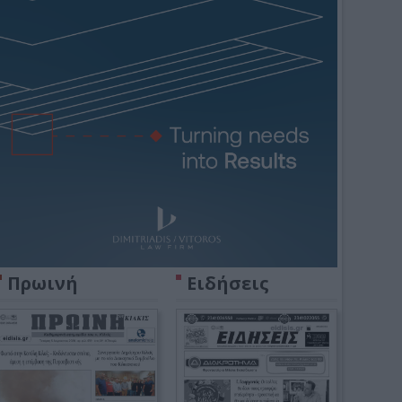
Πρωινή
Ειδήσεις