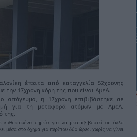
λονίκη έπειτα από καταγγελία 52χρονης
με την 17χρονη κόρη της που είναι ΑμεΑ.
το απόγευμα, η 17χρονη επιβιβάστηκε σε
ομή για τη μεταφορά ατόμων με ΑμεΑ,
 της.
 καθορισμένο σημείο για να μετεπιβιβαστεί σε άλλο
ει μέσα στο όχημα για περίπου δύο ώρες, χωρίς να γίνει