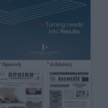
Πρωινή
Ειδήσεις