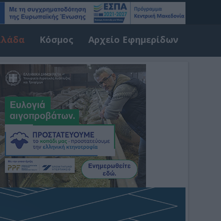
λλάδα
Κόσμος
Αρχείο Εφημερίδων