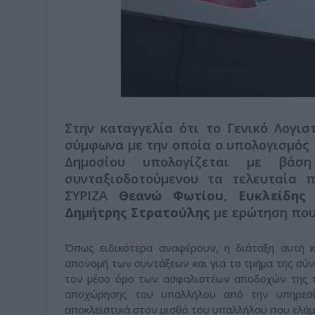
Στην καταγγελία ότι το Γενικό Λογισ
σύμφωνα με την οποία ο υπολογισμός 
Δημοσίου υπολογίζεται με βά
συνταξιοδοτούμενου τα τελευταία 
ΣΥΡΙΖΑ
Θεανώ Φωτίου, Ευκλείδης
Δημήτρης Στρατούλης
με ερώτηση που
Όπως ειδικότερα αναφέρουν, η διάταξη αυτή κα
απονομή των συντάξεων και για το τμήμα της σύ
τον μέσο όρο των ασφαλιστέων αποδοχών της τε
αποχώρησης του υπαλλήλου από την υπηρεσί
αποκλειστικά στον μισθό του υπαλλήλου που ελάμ