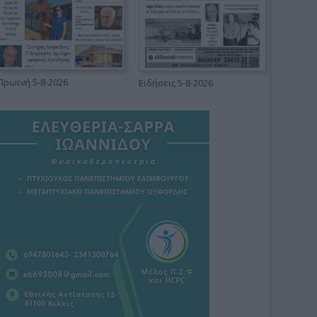
Πρωινή 5-8-2026
Ειδήσεις 5-8-2026