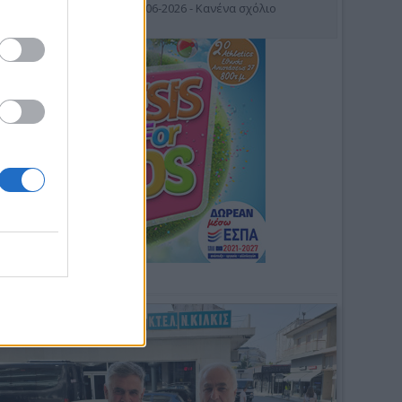
19-06-2026 - Κανένα σχόλιο
Φωτοσχόλιο