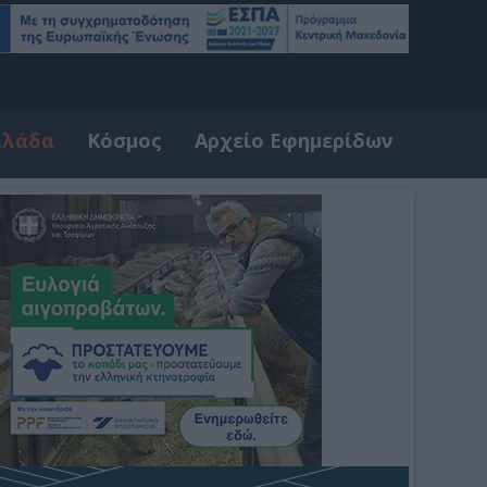
λλάδα
Κόσμος
Αρχείο Εφημερίδων