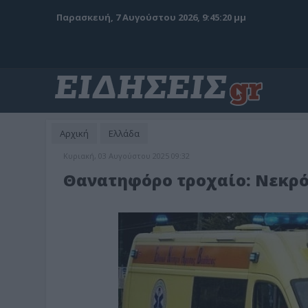
Παρασκευή, 7 Αυγούστου 2026, 9:45:21 μμ
Αρχική
Ελλάδα
Κυριακή, 03 Αυγούστου 2025 09:32
Θανατηφόρο τροχαίο: Νεκρό