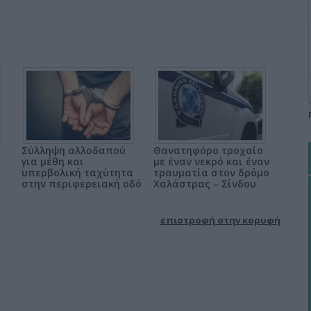
Σύλληψη αλλοδαπού
Θανατηφόρο τροχαίο
για μέθη και
με έναν νεκρό και έναν
υπερβολική ταχύτητα
τραυματία στον δρόμο
στην περιφερειακή οδό
Χαλάστρας – Σίνδου
επιστροφή στην κορυφή