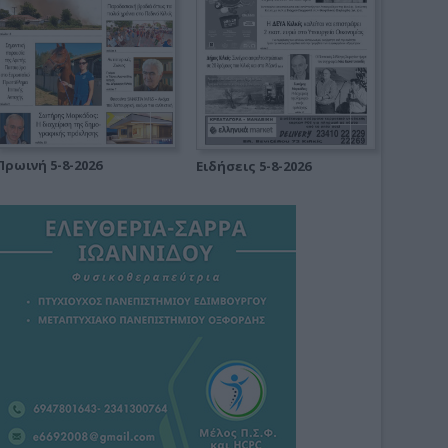
Πρωινή 5-8-2026
Ειδήσεις 5-8-2026