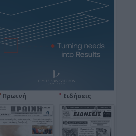
Πρωινή
Ειδήσεις