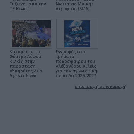
Εύζωνοι από την
Νωτιαίας Μυϊκής
ΠΕ Κιλκίς
Ατροφίας (SMA)
Κατάμεστο το
Εγγραφές στα
Θέατρο Λόφου
τμήματα
Κιλκίς στην
ποδοσφαίρου του
παράσταση
Αλέξανδρου Κιλκίς
«Υπηρέτης δύο
για την αγωνιστική
Αφεντάδων»
περίοδο 2026-2027
επιστροφή στην κορυφή