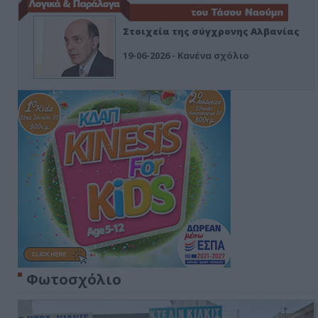
Στοιχεία της σύγχρονης Αλβανίας
19-06-2026 - Κανένα σχόλιο
Φωτοσχόλιο