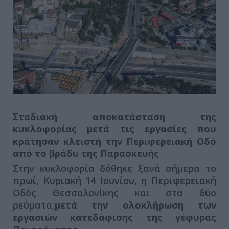
Σταδιακή αποκατάσταση της
κυκλοφορίας μετά τις εργασίες που
κράτησαν κλειστή την Περιφερειακή Οδό
από το βράδυ της Παρασκευής
Στην κυκλοφορία δόθηκε ξανά σήμερα το
πρωί, Κυριακή 14 Ιουνίου, η Περιφερειακή
Οδός Θεσσαλονίκης και στα δύο
ρεύματα,
μετά την ολοκλήρωση των
εργασιών κατεδάφισης της γέφυρας