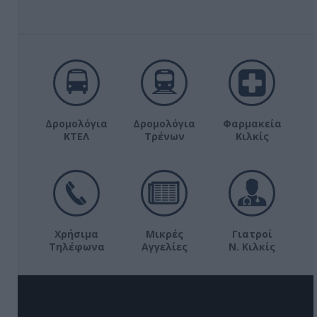
Δρομολόγια
Δρομολόγια
Φαρμακεία
ΚΤΕΛ
Τρένων
Κιλκίς
Χρήσιμα
Μικρές
Γιατροί
Τηλέφωνα
Αγγελίες
Ν. Κιλκίς