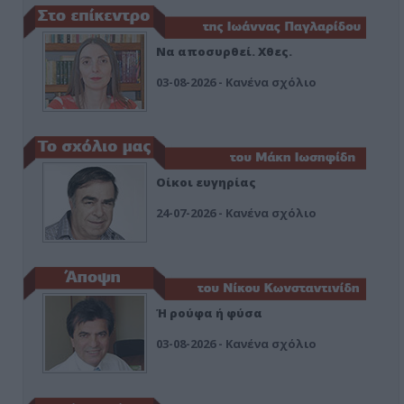
Να αποσυρθεί. Χθες.
03-08-2026 - Κανένα σχόλιο
Οίκοι ευγηρίας
24-07-2026 - Κανένα σχόλιο
Ή ρούφα ή φύσα
03-08-2026 - Κανένα σχόλιο