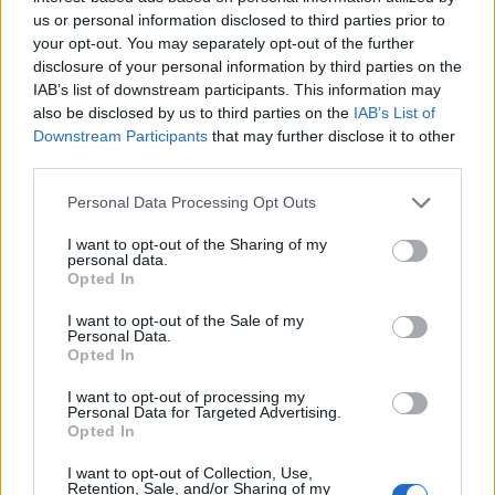
us or personal information disclosed to third parties prior to
your opt-out. You may separately opt-out of the further
disclosure of your personal information by third parties on the
IAB’s list of downstream participants. This information may
also be disclosed by us to third parties on the
IAB’s List of
Downstream Participants
that may further disclose it to other
third parties.
Personal Data Processing Opt Outs
I want to opt-out of the Sharing of my
Ειδήσεις 5-8-2026
personal data.
Opted In
I want to opt-out of the Sale of my
Personal Data.
Opted In
I want to opt-out of processing my
Personal Data for Targeted Advertising.
Opted In
I want to opt-out of Collection, Use,
Retention, Sale, and/or Sharing of my