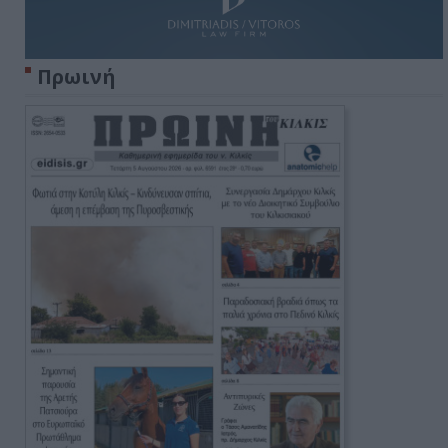
Πρωινή