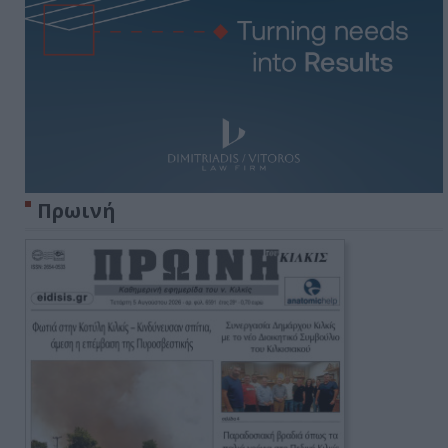
Πρωινή