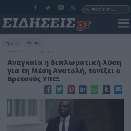
Αρχική
Κόσμος
Δευτέρα, 23 Ιουνίου 2025 11:26
Αναγκαία η διπλωματική λύση
για τη Μέση Ανατολή, τονίζει ο
Βρετανός ΥΠΕΞ