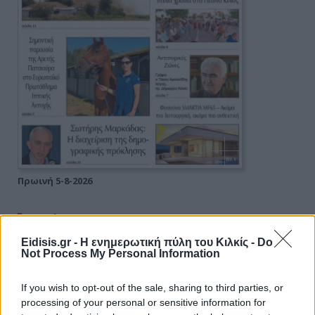
Πρωινή 5-8-2026
Ειδήσεις
Eidisis.gr - Η ενημερωτική πύλη του Κιλκίς -
Do
Not Process My Personal Information
If you wish to opt-out of the sale, sharing to third parties, or
processing of your personal or sensitive information for