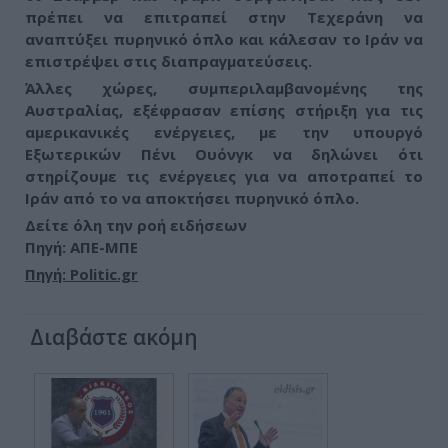
πρέπει να επιτραπεί στην Τεχεράνη να
αναπτύξει πυρηνικό όπλο και κάλεσαν το Ιράν να
επιστρέψει στις διαπραγματεύσεις.
Άλλες χώρες, συμπεριλαμβανομένης της
Αυστραλίας, εξέφρασαν επίσης στήριξη για τις
αμερικανικές ενέργειες, με την υπουργό
Εξωτερικών Πένι Ουόνγκ να δηλώνει ότι
στηρίζουμε τις ενέργειες για να αποτραπεί το
Ιράν από το να αποκτήσει πυρηνικό όπλο.
Δείτε όλη την ροή ειδήσεων
Πηγή: ΑΠΕ-ΜΠΕ
Πηγή: Politic.gr
Διαβάστε ακόμη