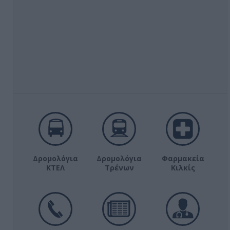
Δρομολόγια
Δρομολόγια
Φαρμακεία
ΚΤΕΛ
Τρένων
Κιλκίς