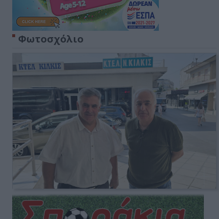
Φωτοσχόλιο