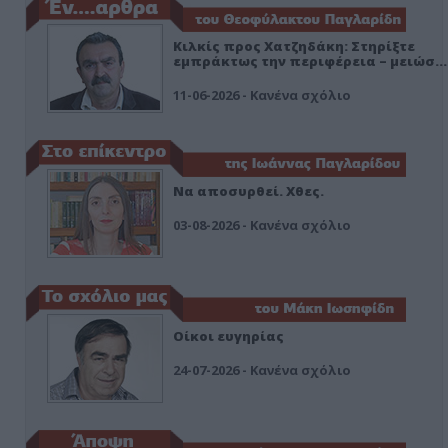
Κιλκίς προς Χατζηδάκη: Στηρίξτε
εμπράκτως την περιφέρεια – μειώσ…
11-06-2026 - Κανένα σχόλιο
Να αποσυρθεί. Χθες.
03-08-2026 - Κανένα σχόλιο
Οίκοι ευγηρίας
24-07-2026 - Κανένα σχόλιο