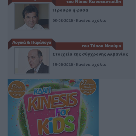
Ή ρούφα ή φύσα
03-08-2026 - Κανένα σχόλιο
Στοιχεία της σύγχρονης Αλβανίας
19-06-2026 - Κανένα σχόλιο