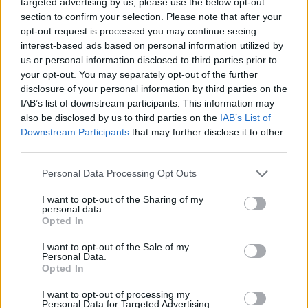
targeted advertising by us, please use the below opt-out
section to confirm your selection. Please note that after your
opt-out request is processed you may continue seeing
interest-based ads based on personal information utilized by
us or personal information disclosed to third parties prior to
your opt-out. You may separately opt-out of the further
disclosure of your personal information by third parties on the
IAB’s list of downstream participants. This information may
also be disclosed by us to third parties on the
IAB’s List of
Downstream Participants
that may further disclose it to other
third parties.
Personal Data Processing Opt Outs
I want to opt-out of the Sharing of my
personal data.
Opted In
Ειδήσεις 5-8-2026
I want to opt-out of the Sale of my
Personal Data.
Opted In
I want to opt-out of processing my
Personal Data for Targeted Advertising.