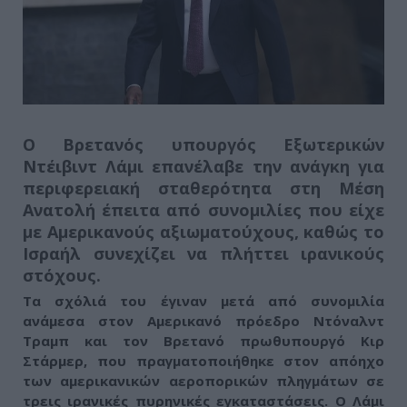
Ο Βρετανός υπουργός Εξωτερικών
Ντέιβιντ Λάμι επανέλαβε την ανάγκη για
περιφερειακή σταθερότητα στη Μέση
Ανατολή
έπειτα από συνομιλίες που είχε
με Αμερικανούς αξιωματούχους, καθώς το
Ισραήλ συνεχίζει να πλήττει ιρανικούς
στόχους.
Τα σχόλιά του έγιναν μετά από συνομιλία
ανάμεσα στον Αμερικανό πρόεδρο Ντόναλντ
Τραμπ και τον Βρετανό πρωθυπουργό Κιρ
Στάρμερ, που πραγματοποιήθηκε στον απόηχο
των αμερικανικών αεροπορικών πληγμάτων σε
τρεις ιρανικές πυρηνικές εγκαταστάσεις. Ο Λάμι