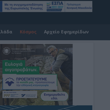
λλάδα
Κόσμος
Αρχείο Εφημερίδων