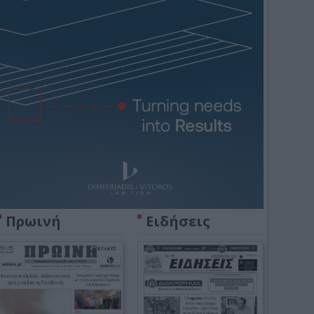
Πρωινή
Ειδήσεις