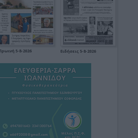
Πρωινή 5-8-2026
Ειδήσεις 5-8-2026