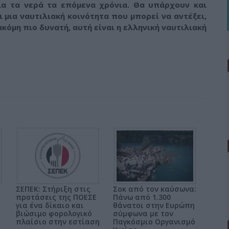
νια τα νερά τα επόμενα χρόνια. Θα υπάρχουν και
 μια ναυτιλιακή κοινότητα που μπορεί να αντέξει,
κόμη πιο δυνατή, αυτή είναι η ελληνική ναυτιλιακή
ΣΕΠΕΚ: Στήριξη στις
Σοκ από τον καύσωνα:
προτάσεις της ΠΟΕΣΕ
Πάνω από 1.300
για ένα δίκαιο και
θάνατοι στην Ευρώπη
βιώσιμο φορολογικό
σύμφωνα με τον
πλαίσιο στην εστίαση
Παγκόσμιο Οργανισμό