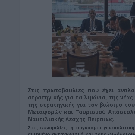
Στις πρωτοβουλίες που έχει αναλά
στρατηγικής για τα λιμάνια, της νέας
της στρατηγικής για τον βιώσιμο το
Μεταφορών και Τουρισμού Απόστολος
Ναυτιλιακής Λέσχης Πειραιώς.
Στις συνομιλίες, η παγκόσμια γεωπολιτικ
αυξημένο ανταγωνισμό και τους φιλόδοξου