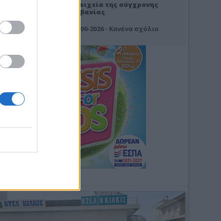
Στοιχεία της σύγχρονης
Αλβανίας
19-06-2026 - Κανένα σχόλιο
Φωτοσχόλιο