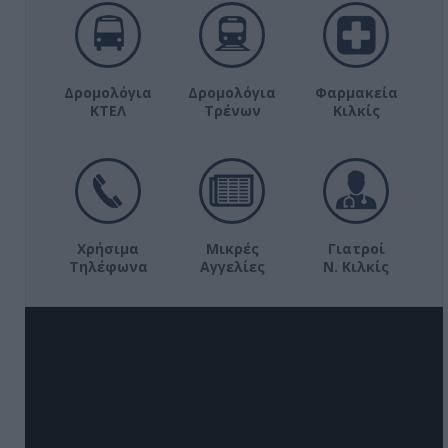
Δρομολόγια
Δρομολόγια
Φαρμακεία
ΚΤΕΛ
Τρένων
Κιλκίς
Χρήσιμα
Μικρές
Γιατροί
Τηλέφωνα
Αγγελίες
Ν. Κιλκίς