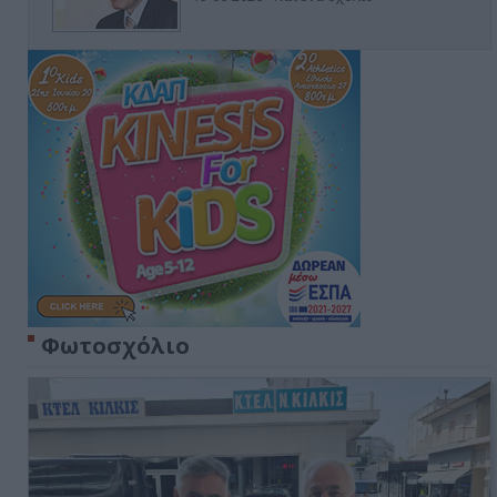
Φωτοσχόλιο