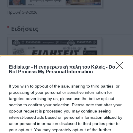
Πρωινή 5-8-2026
Ειδήσεις
Eidisis.gr - Η ενημερωτική πύλη του Κιλκίς -
Do
Not Process My Personal Information
If you wish to opt-out of the sale, sharing to third parties, or
processing of your personal or sensitive information for
targeted advertising by us, please use the below opt-out
section to confirm your selection. Please note that after your
opt-out request is processed you may continue seeing
interest-based ads based on personal information utilized by
us or personal information disclosed to third parties prior to
your opt-out. You may separately opt-out of the further