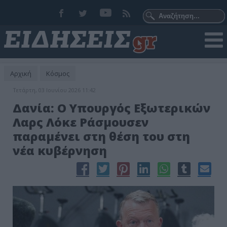
Αρχική
Κόσμος
Τετάρτη, 03 Ιουνίου 2026 11:42
Δανία: Ο Υπουργός Εξωτερικών
Λαρς Λόκε Ράσμουσεν
παραμένει στη θέση του στη
νέα κυβέρνηση