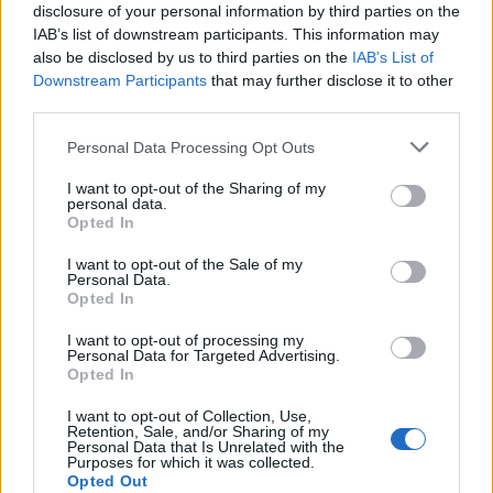
disclosure of your personal information by third parties on the
IAB’s list of downstream participants. This information may
also be disclosed by us to third parties on the
IAB’s List of
Downstream Participants
that may further disclose it to other
third parties.
Personal Data Processing Opt Outs
Ειδήσεις 5-8-2026
I want to opt-out of the Sharing of my
personal data.
Opted In
I want to opt-out of the Sale of my
Personal Data.
Opted In
I want to opt-out of processing my
Personal Data for Targeted Advertising.
Opted In
I want to opt-out of Collection, Use,
Retention, Sale, and/or Sharing of my
Personal Data that Is Unrelated with the
Purposes for which it was collected.
Opted Out