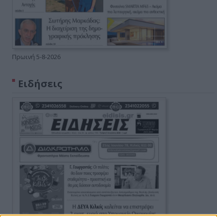
Πρωινή 5-8-2026
Ειδήσεις