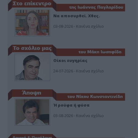
Να αποσυρθεί. Χθες.
03-08-2026 - Κανένα σχόλιο
Οίκοι ευγηρίας
24-07-2026 - Κανένα σχόλιο
Ή ρούφα ή φύσα
03-08-2026 - Κανένα σχόλιο