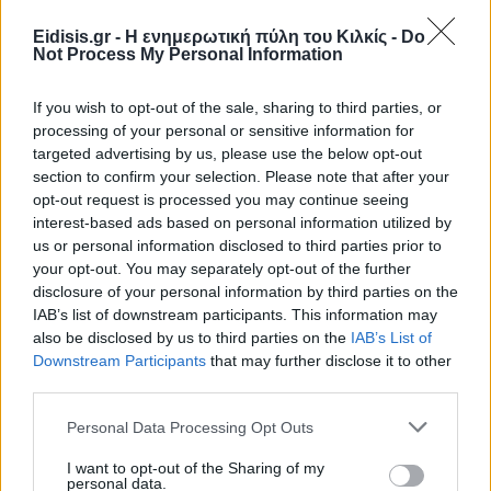
Eidisis.gr - Η ενημερωτική πύλη του Κιλκίς -
Do
Not Process My Personal Information
If you wish to opt-out of the sale, sharing to third parties, or
processing of your personal or sensitive information for
targeted advertising by us, please use the below opt-out
section to confirm your selection. Please note that after your
opt-out request is processed you may continue seeing
interest-based ads based on personal information utilized by
Ειδήσεις 5-8-2026
us or personal information disclosed to third parties prior to
your opt-out. You may separately opt-out of the further
disclosure of your personal information by third parties on the
IAB’s list of downstream participants. This information may
also be disclosed by us to third parties on the
IAB’s List of
Downstream Participants
that may further disclose it to other
third parties.
Personal Data Processing Opt Outs
I want to opt-out of the Sharing of my
personal data.