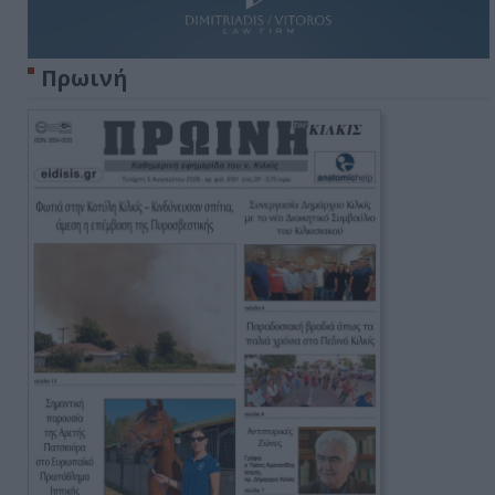
Πρωινή