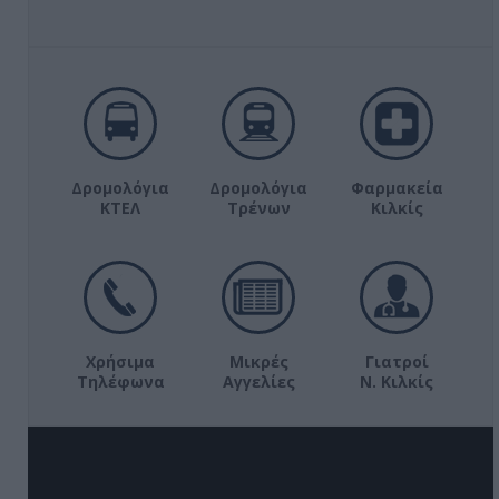
Δρομολόγια
Δρομολόγια
Φαρμακεία
ΚΤΕΛ
Τρένων
Κιλκίς
Χρήσιμα
Μικρές
Γιατροί
Τηλέφωνα
Αγγελίες
Ν. Κιλκίς