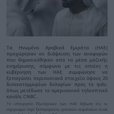
Τα Ηνωμένα Αραβικά Εμιράτα (ΗΑΕ)
προχώρησαν σε διάψευση των αναφορών
που δημοσιεύθηκαν από τα μέσα μαζικής
ενημέρωσης, σύμφωνα με τις οποίες η
κυβέρνηση των ΗΑΕ συμφώνησε να
ξεπαγώσει περιουσιακά στοιχεία ύψους 20
δισεκατομμυρίων δολαρίων προς το Ιράν,
όπως μετέδωσε το αμερικανικό τηλεοπτικό
κανάλι CNBC.
Το υπουργείο Εξωτερικών των ΗΑΕ δήλωσε ότι οι
ισχυρισμοί περί ξεπαγώματος ιρανικών κεφαλαίων είναι