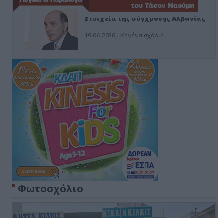
Στοιχεία της σύγχρονης Αλβανίας
19-06-2026 - Κανένα σχόλιο
Φωτοσχόλιο