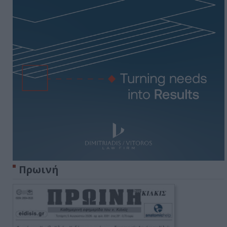
Πρωινή