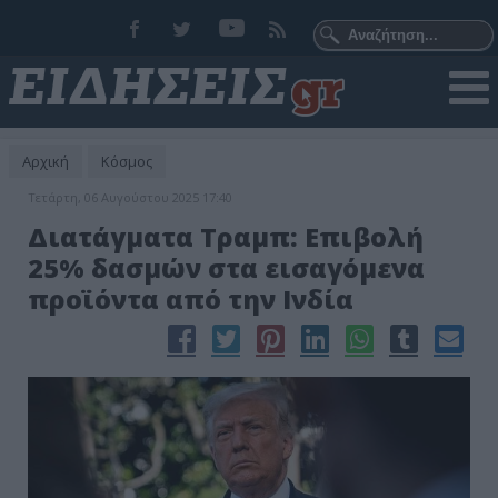
Αρχική
Κόσμος
Τετάρτη, 06 Αυγούστου 2025 17:40
Διατάγματα Τραμπ: Επιβολή
25% δασμών στα εισαγόμενα
προϊόντα από την Ινδία