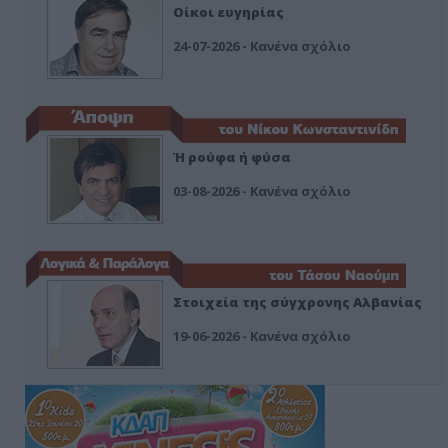
Οίκοι ευγηρίας
24-07-2026 - Κανένα σχόλιο
Ή ρούφα ή φύσα
03-08-2026 - Κανένα σχόλιο
Στοιχεία της σύγχρονης Αλβανίας
19-06-2026 - Κανένα σχόλιο