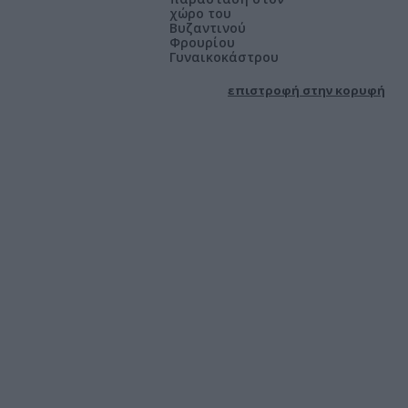
χώρο του
Βυζαντινού
Φρουρίου
Γυναικοκάστρου
επιστροφή στην κορυφή