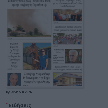
Πρωινή 5-8-2026
Ειδήσεις