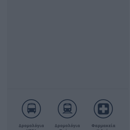
Δρομολόγια
Δρομολόγια
Φαρμακεία