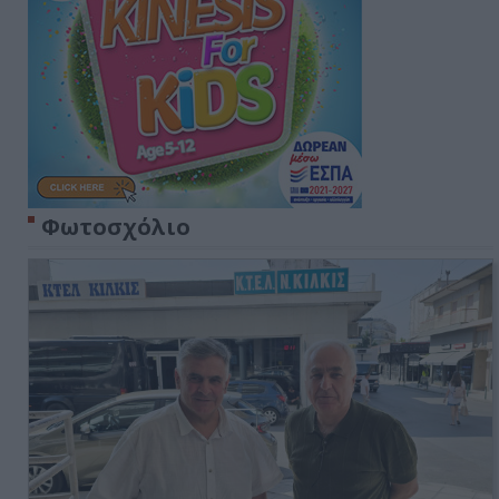
Φωτοσχόλιο