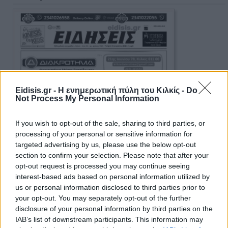
Eidisis.gr - Η ενημερωτική πύλη του Κιλκίς -
Do
Not Process My Personal Information
If you wish to opt-out of the sale, sharing to third parties, or
processing of your personal or sensitive information for
targeted advertising by us, please use the below opt-out
section to confirm your selection. Please note that after your
opt-out request is processed you may continue seeing
interest-based ads based on personal information utilized by
us or personal information disclosed to third parties prior to
your opt-out. You may separately opt-out of the further
disclosure of your personal information by third parties on the
IAB’s list of downstream participants. This information may