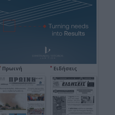
Πρωινή
Ειδήσεις