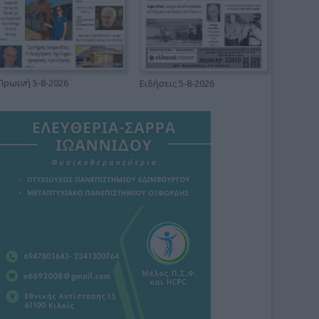
Πρωινή 5-8-2026
Ειδήσεις 5-8-2026