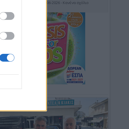
19-06-2026 - Κανένα σχόλιο
Φωτοσχόλιο