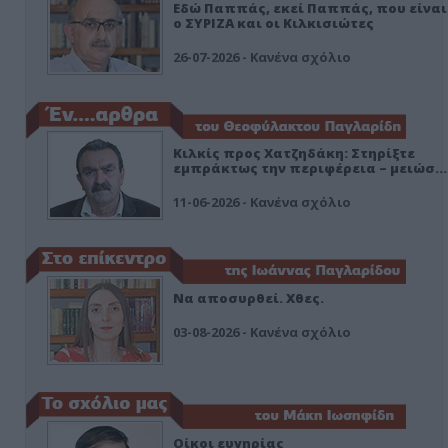
Εδώ Παππάς, εκεί Παππάς, που είναι
ο ΣΥΡΙΖΑ και οι Κιλκισιώτες
26-07-2026 - Κανένα σχόλιο
Κιλκίς προς Χατζηδάκη: Στηρίξτε
εμπράκτως την περιφέρεια – μειώσ…
11-06-2026 - Κανένα σχόλιο
Να αποσυρθεί. Χθες.
03-08-2026 - Κανένα σχόλιο
Οίκοι ευγηρίας