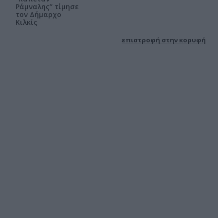
Ράμναλης’’ τίμησε
τον Δήμαρχο
Κιλκίς
επιστροφή στην κορυφή