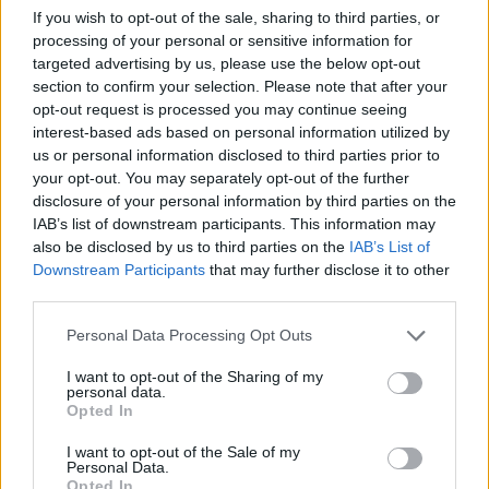
If you wish to opt-out of the sale, sharing to third parties, or
processing of your personal or sensitive information for
targeted advertising by us, please use the below opt-out
section to confirm your selection. Please note that after your
opt-out request is processed you may continue seeing
interest-based ads based on personal information utilized by
us or personal information disclosed to third parties prior to
your opt-out. You may separately opt-out of the further
disclosure of your personal information by third parties on the
IAB’s list of downstream participants. This information may
also be disclosed by us to third parties on the
IAB’s List of
Downstream Participants
that may further disclose it to other
third parties.
Personal Data Processing Opt Outs
I want to opt-out of the Sharing of my
personal data.
Opted In
I want to opt-out of the Sale of my
Personal Data.
Opted In