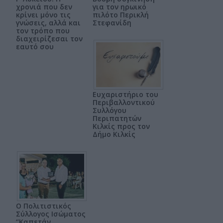
χρονιά που δεν
για τον ηρωικό
κρίνει μόνο τις
πιλότο Περικλή
γνώσεις, αλλά και
Στεφανίδη
τον τρόπο που
διαχειρίζεσαι τον
εαυτό σου
Ευχαριστήριο του
Περιβαλλοντικού
Συλλόγου
Περιπατητών
Κιλκίς προς τον
Δήμο Κιλκίς
Ο Πολιτιστικός
Σύλλογος Ισώματος
‘’Καπετάν