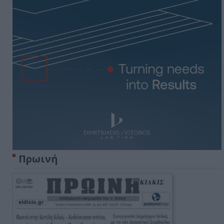
Πρωινή