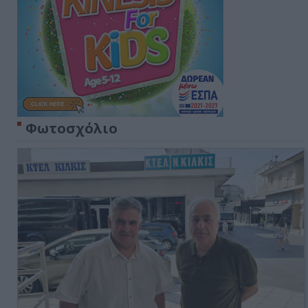
Φωτοσχόλιο