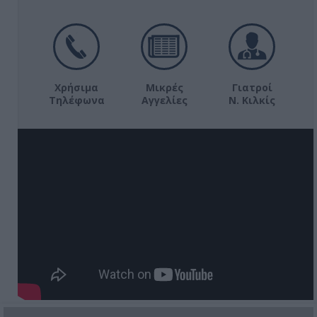
Χρήσιμα
Μικρές
Γιατροί
Τηλέφωνα
Αγγελίες
Ν. Κιλκίς