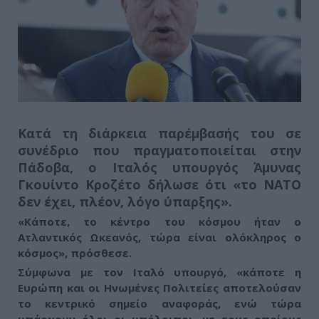
Κατά τη διάρκεια παρέμβασής του σε
συνέδριο που πραγματοποιείται στην
Πάδοβα, ο Ιταλός υπουργός Άμυνας
Γκουίντο Κροζέτο δήλωσε ότι
«το ΝΑΤΟ
δεν έχει, πλέον, λόγο ύπαρξης»
.
«Κάποτε, το κέντρο του κόσμου ήταν ο
Ατλαντικός Ωκεανός, τώρα είναι ολόκληρος ο
κόσμος»
, πρόσθεσε.
Σύμφωνα με τον Ιταλό υπουργό, «κάποτε η
Ευρώπη και οι Ηνωμένες Πολιτείες αποτελούσαν
το κεντρικό σημείο αναφοράς, ενώ τώρα