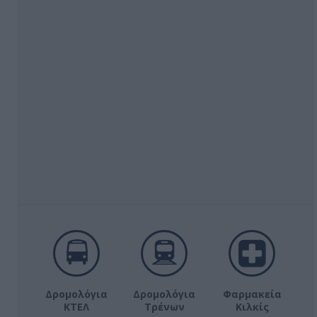
Δρομολόγια
Δρομολόγια
Φαρμακεία
ΚΤΕΛ
Τρένων
Κιλκίς