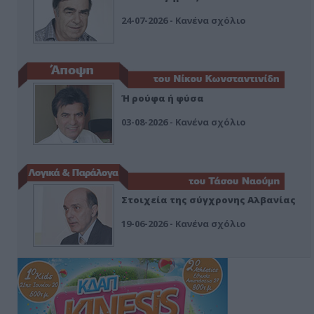
24-07-2026 - Κανένα σχόλιο
Ή ρούφα ή φύσα
03-08-2026 - Κανένα σχόλιο
Στοιχεία της σύγχρονης Αλβανίας
19-06-2026 - Κανένα σχόλιο