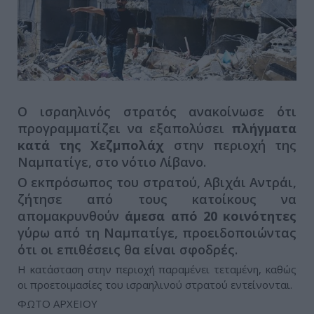
Ο ισραηλινός στρατός ανακοίνωσε ότι
προγραμματίζει να εξαπολύσει
πλήγματα
κατά της Χεζμπολάχ
στην περιοχή της
Ναμπατίγε, στο νότιο Λίβανο.
Ο εκπρόσωπος του στρατού, Αβιχάι Αντράι,
ζήτησε από τους κατοίκους να
απομακρυνθούν
άμεσα από 20 κοινότητες
γύρω από τη Ναμπατίγε, προειδοποιώντας
ότι οι επιθέσεις θα είναι σφοδρές.
Η κατάσταση στην περιοχή παραμένει τεταμένη, καθώς
οι προετοιμασίες του ισραηλινού στρατού εντείνονται.
ΦΩΤΟ ΑΡΧΕΙΟΥ