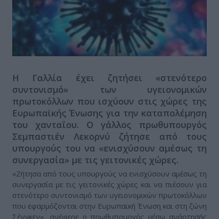
Η Γαλλία έχει ζητήσει «στενότερο
συντονισμό» των υγειονομικών
πρωτοκόλλων που ισχύουν στις χώρες της
Ευρωπαϊκής Ένωσης για την καταπολέμηση
του χανταΐου. Ο γάλλος πρωθυπουργός
Σεμπαστιέν Λεκορνύ ζήτησε από τους
υπουργούς του να «ενισχύσουν αμέσως τη
συνεργασία» με τις γειτονικές χώρες.
«Ζήτησα από τους υπουργούς να ενισχύσουν αμέσως τη
συνεργασία με τις γειτονικές χώρες και να πιέσουν για
στενότερο συντονισμό των υγειονομικών πρωτοκόλλων
που εφαρμόζονται στην Ευρωπαϊκή Ένωση και στη ζώνη
Σένγκεν», ανέφερε ο πρωθυπουργός μέσω ανάρτησής