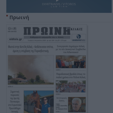
Πρωινή