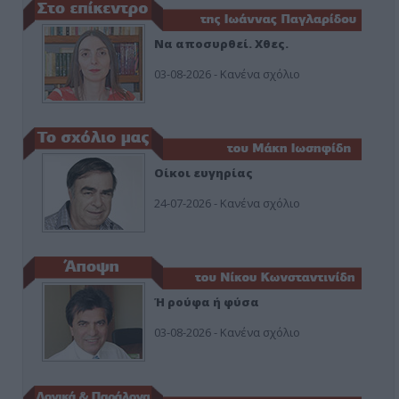
Να αποσυρθεί. Χθες.
03-08-2026 - Κανένα σχόλιο
Οίκοι ευγηρίας
24-07-2026 - Κανένα σχόλιο
Ή ρούφα ή φύσα
03-08-2026 - Κανένα σχόλιο