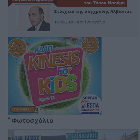
Στοιχεία της σύγχρονης Αλβανίας
19-06-2026 - Κανένα σχόλιο
Φωτοσχόλιο