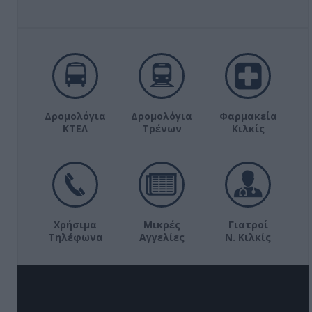
Δρομολόγια
Δρομολόγια
Φαρμακεία
ΚΤΕΛ
Τρένων
Κιλκίς
Χρήσιμα
Μικρές
Γιατροί
Τηλέφωνα
Αγγελίες
Ν. Κιλκίς