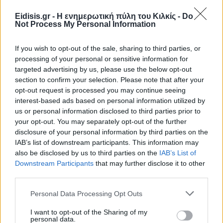
Eidisis.gr - Η ενημερωτική πύλη του Κιλκίς -
Do
Not Process My Personal Information
If you wish to opt-out of the sale, sharing to third parties, or
processing of your personal or sensitive information for
targeted advertising by us, please use the below opt-out
section to confirm your selection. Please note that after your
opt-out request is processed you may continue seeing
interest-based ads based on personal information utilized by
Ειδήσεις 5-8-2026
us or personal information disclosed to third parties prior to
your opt-out. You may separately opt-out of the further
disclosure of your personal information by third parties on the
IAB’s list of downstream participants. This information may
also be disclosed by us to third parties on the
IAB’s List of
Downstream Participants
that may further disclose it to other
third parties.
Personal Data Processing Opt Outs
I want to opt-out of the Sharing of my
personal data.