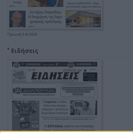
Πρωινή 5-8-2026
Ειδήσεις