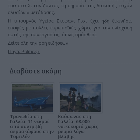
του στο Χ, τονίζοντας τη σημασία της διακοπής τυχόν
αλυσίδων μετάδοσης.
Η υπουργός Υγείας Στεφανί Ριστ έχει ήδη ξεκινήσει
επαφές με πολλές ευρωπαϊκές χώρες για την ενίσχυση
αυτής της συνεργασίας, όπως πρόσθεσε.
Δείτε όλη την ροή ειδήσεων
Πηγή: Politic.gr
Διαβάστε ακόμη
Τραγωδία στη
Καύσωνας στη
Γαλλία: 11 νεκροί
Γαλλία: 68.000
από συντριβή
νοικοκυριά χωρίς
αεροσκάφους στην
ρεύμα λόγω
Τομπλέν
βλάβης