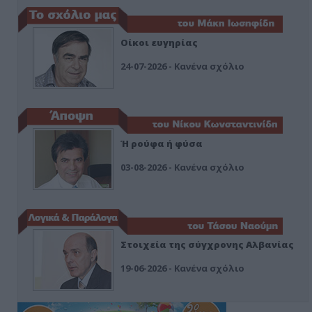
Οίκοι ευγηρίας
24-07-2026 - Κανένα σχόλιο
Ή ρούφα ή φύσα
03-08-2026 - Κανένα σχόλιο
Στοιχεία της σύγχρονης Αλβανίας
19-06-2026 - Κανένα σχόλιο