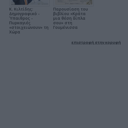
Κ. Κιλτίδης:
Παρουσίαση του
Δημογραφικό -
βιβλίου «Κράτα
Ύπαιθρος -
μια θέση δίπλα
Πυρκαγιές
σου» στη
«στοιχειώνουν» τη
Γουμένισσα
Χώρα
επιστροφή στην κορυφή