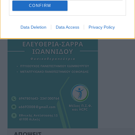
CONFIRM
Ειδήσεις 5-8-2026
Data Deletion
Data Access
Privacy Policy
ΑΠΟΨΕΙΣ