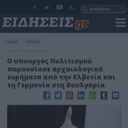
Αρχική
Κόσμος
Σάββατο, 17 Μαϊος 2025 20:31
Ο υπουργός Πολιτισμού
παρουσίασε αρχαιολογικά
ευρήματα από την Ελβετία και
τη Γερμανία στη Βουλγαρία