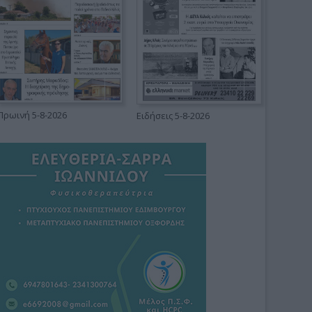
Πρωινή 5-8-2026
Ειδήσεις 5-8-2026