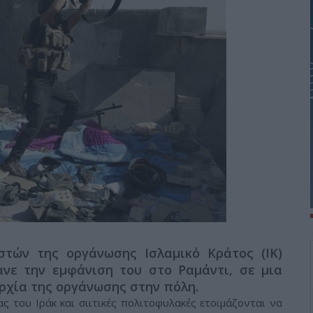
στών της οργάνωσης Ισλαμικό Κράτος (ΙΚ)
νε την εμφάνιση του στο Ραμάντι, σε μια
ρχία της οργάνωσης στην πόλη.
ς του Ιράκ και σιιτικές πολιτοφυλακές ετοιμάζονται να