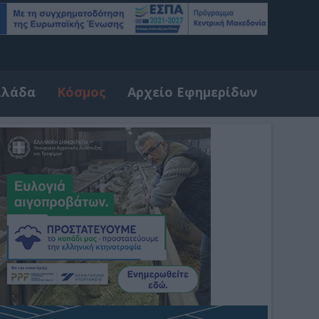
λλάδα
Κόσμος
Αρχείο Εφημερίδων