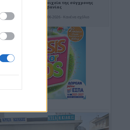
Στοιχεία της σύγχρονης
Αλβανίας
19-06-2026 - Κανένα σχόλιο
Φωτοσχόλιο