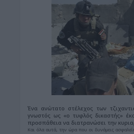
Ένα ανώτατο στέλεχος των τζιχαντι
γνωστός ως «ο τυφλός δικαστής» έκα
προσπάθεια να διατρανώσει την κυρια
Και όλα αυτά, την ώρα που οι δυνάμεις ασφαλεία