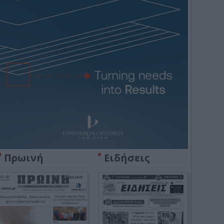
Πρωινή
Ειδήσεις