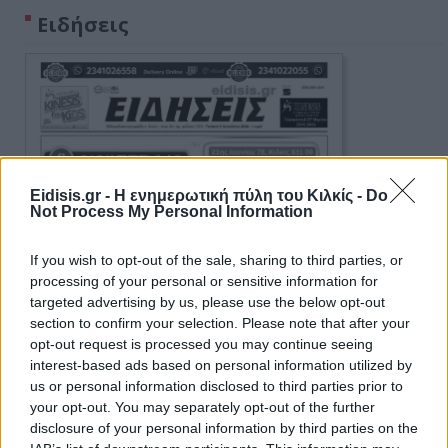
Ειδήσεις
Eidisis.gr - Η ενημερωτική πύλη του Κιλκίς -
Do
Not Process My Personal Information
If you wish to opt-out of the sale, sharing to third parties, or
processing of your personal or sensitive information for
targeted advertising by us, please use the below opt-out
section to confirm your selection. Please note that after your
opt-out request is processed you may continue seeing
interest-based ads based on personal information utilized by
us or personal information disclosed to third parties prior to
your opt-out. You may separately opt-out of the further
disclosure of your personal information by third parties on the