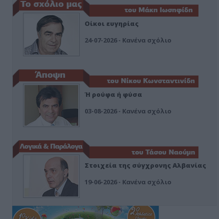
Οίκοι ευγηρίας
24-07-2026 - Κανένα σχόλιο
Ή ρούφα ή φύσα
03-08-2026 - Κανένα σχόλιο
Στοιχεία της σύγχρονης Αλβανίας
19-06-2026 - Κανένα σχόλιο