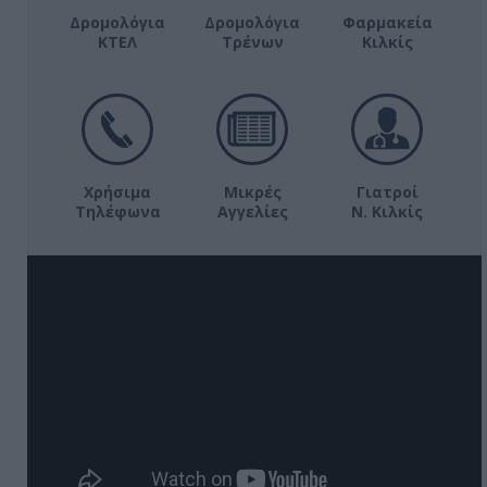
Δρομολόγια
Δρομολόγια
Φαρμακεία
ΚΤΕΛ
Τρένων
Κιλκίς
Χρήσιμα
Μικρές
Γιατροί
Τηλέφωνα
Αγγελίες
Ν. Κιλκίς