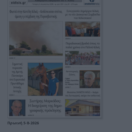
Πρωινή 5-8-2026