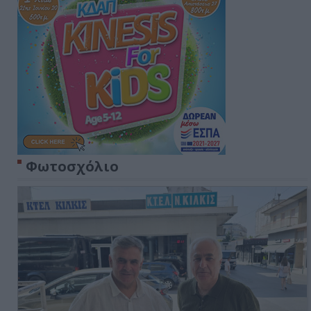
Φωτοσχόλιο