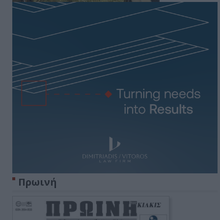
Πρωινή