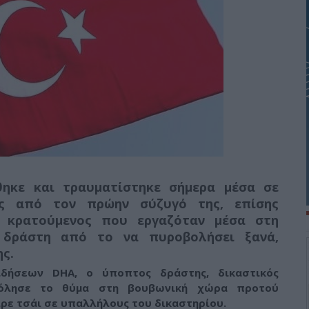
ηκε και τραυματίστηκε σήμερα μέσα σε
ης από τον πρώην σύζυγό της, επίσης
ς κρατούμενος που εργαζόταν μέσα στη
ν δράστη από το να πυροβολήσει ξανά,
ς.
δήσεων DHA, ο ύποπτος δράστης, δικαστικός
όλησε το θύμα στη βουβωνική χώρα προτού
ρε τσάι σε υπαλλήλους του δικαστηρίου
.