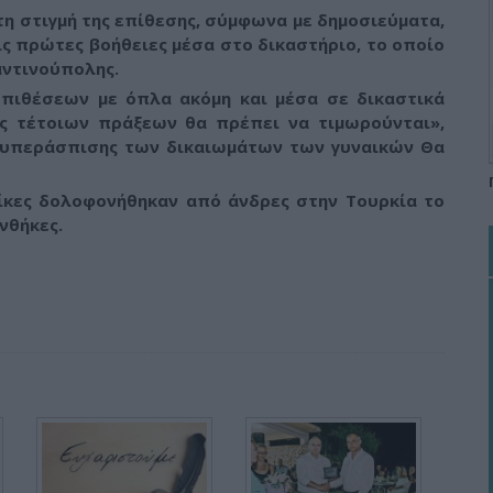
τη στιγμή της επίθεσης, σύμφωνα με δημοσιεύματα,
ς πρώτες βοήθειες μέσα στο δικαστήριο, το οποίο
αντινούπολης.
επιθέσεων με όπλα ακόμη και μέσα σε δικαστικά
ες τέτοιων πράξεων θα πρέπει να τιμωρούνται»,
η υπεράσπισης των δικαιωμάτων των γυναικών Θα
ίκες δολοφονήθηκαν από άνδρες στην Τουρκία το
νθήκες.