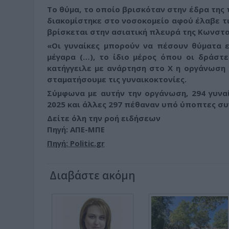
Το θύμα, το οποίο βρισκόταν στην έδρα της 
διακομίστηκε στο νοσοκομείο αφού έλαβε τι
βρίσκεται στην ασιατική πλευρά της Κωνστ
«Οι γυναίκες μπορούν να πέσουν θύματα 
μέγαρα (…), το ίδιο μέρος όπου οι δράστ
κατήγγειλε με ανάρτηση στο Χ η οργάνωσ
σταματήσουμε τις γυναικοκτονίες.
Σύμφωνα με αυτήν την οργάνωση, 294 γυνα
2025 και άλλες 297 πέθαναν υπό ύποπτες συ
Δείτε όλη την ροή ειδήσεων
Πηγή: ΑΠΕ-ΜΠΕ
Πηγή: Politic.gr
Διαβάστε ακόμη