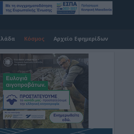
λλάδα
Κόσμος
Αρχείο Εφημερίδων