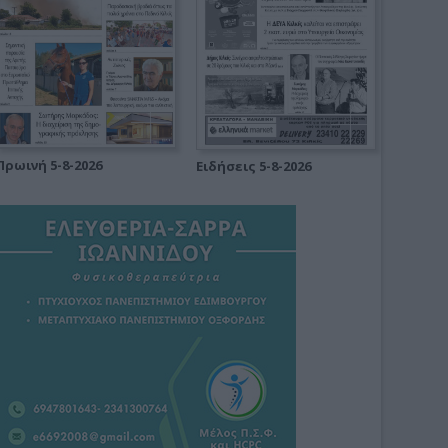
Πρωινή 5-8-2026
Ειδήσεις 5-8-2026