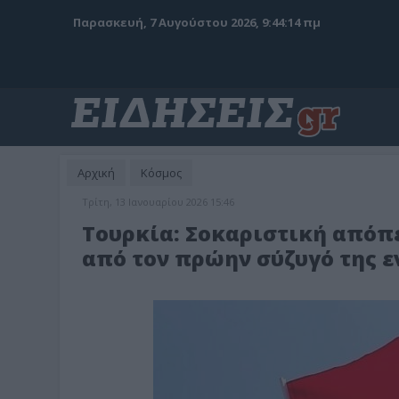
Παρασκευή, 7 Αυγούστου 2026, 9:44:15 πμ
Αρχική
Κόσμος
Τρίτη, 13 Ιανουαρίου 2026 15:46
Τουρκία: Σοκαριστική απόπ
από τον πρώην σύζυγό της ε