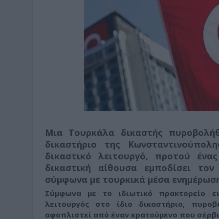
Μια Τουρκάλα δικαστής
πυροβολήθ
δικαστήριο της Κωνσταντινούπολ
δικαστικό λειτουργό
, προτού ένα
δικαστική αίθουσα εμποδίσει το
σύμφωνα με τουρκικά μέσα ενημέρωση
Σύμφωνα με το ιδιωτικό πρακτορείο ει
λειτουργός στο ίδιο δικαστήριο,
πυροβ
αφοπλιστεί από έναν κρατούμενο που σέρβι