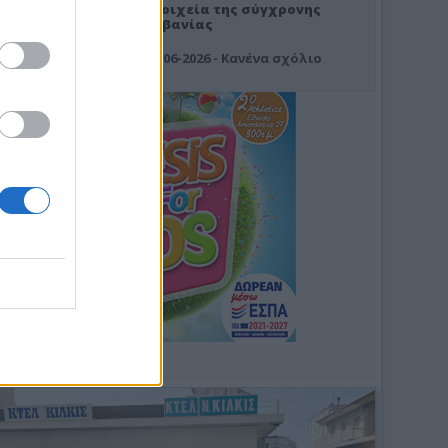
Στοιχεία της σύγχρονης
Αλβανίας
19-06-2026 - Κανένα σχόλιο
Φωτοσχόλιο