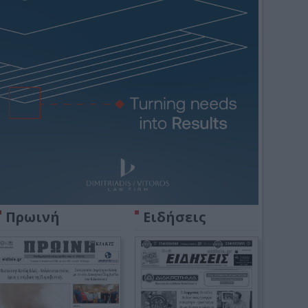
Πρωινή
Ειδήσεις