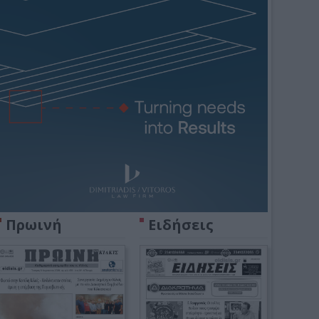
Πρωινή
Ειδήσεις