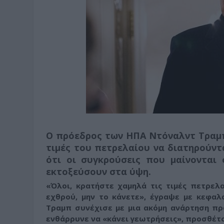
Ο πρόεδρος των ΗΠΑ Ντόναλντ Τραμπ 
τιμές του πετρελαίου να διατηρούντ
ότι οι συγκρούσεις που μαίνονται
εκτοξεύσουν στα ύψη.
«Όλοι, κρατήστε χαμηλά τις τιμές πετρε
εχθρού, μην το κάνετε», έγραψε με κεφαλ
Τραμπ συνέχισε με μια ακόμη ανάρτηση προ
ενθάρρυνε να «κάνει γεωτρήσεις», προσθέτ