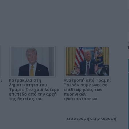
αι
Κατρακύλα στη
Ανατροπή από Τραμπ:
δημοτικότητα του
Το Ιράν συμφωνεί σε
Τραμπ: Στο χαμηλότερο
επιθεωρήσεις των
επίπεδο από την αρχή
πυρηνικών
της θητείας του
εγκαταστάσεων
επιστροφή στην κορυφή