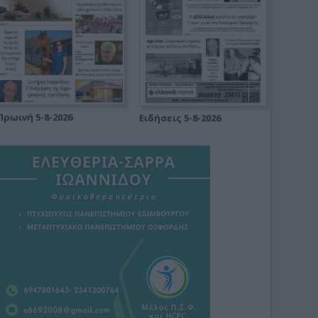
Πρωινή 5-8-2026
Ειδήσεις 5-8-2026