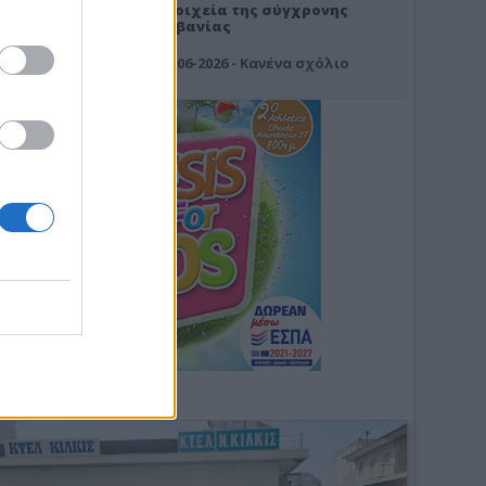
Στοιχεία της σύγχρονης
Αλβανίας
19-06-2026 - Κανένα σχόλιο
Φωτοσχόλιο