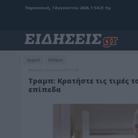
Παρασκευή, 7 Αυγούστου 2026, 1:54:22 πμ
Αρχική
Κόσμος
Δευτέρα, 23 Ιουνίου 2025 17:32
Τραμπ: Κρατήστε τις τιμές 
επίπεδα