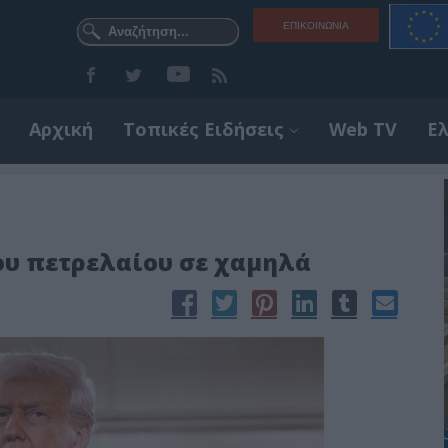
ΕΠΙΚΟΙΝΩΝΊΑ
Αρχική
Τοπικές Ειδήσεις
Web TV
Ε
του πετρελαίου σε χαμηλά