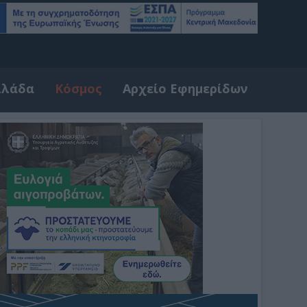
λλάδα
Κόσμος
Αρχείο Εφημερίδων