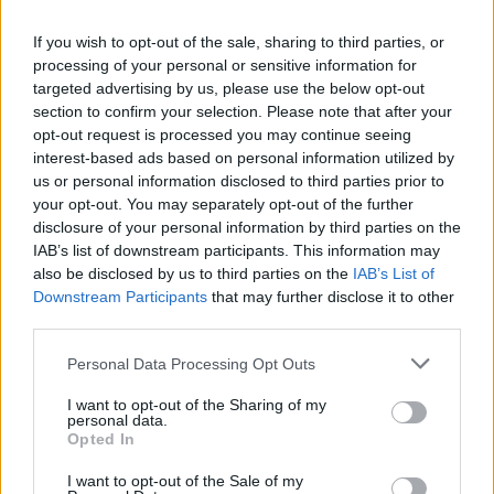
If you wish to opt-out of the sale, sharing to third parties, or
processing of your personal or sensitive information for
targeted advertising by us, please use the below opt-out
section to confirm your selection. Please note that after your
opt-out request is processed you may continue seeing
interest-based ads based on personal information utilized by
us or personal information disclosed to third parties prior to
your opt-out. You may separately opt-out of the further
disclosure of your personal information by third parties on the
IAB’s list of downstream participants. This information may
also be disclosed by us to third parties on the
IAB’s List of
Downstream Participants
that may further disclose it to other
third parties.
Πρωινή
Personal Data Processing Opt Outs
I want to opt-out of the Sharing of my
personal data.
Opted In
I want to opt-out of the Sale of my