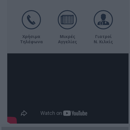
Χρήσιμα
Μικρές
Γιατροί
Τηλέφωνα
Αγγελίες
Ν. Κιλκίς