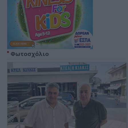
Φωτοσχόλιο