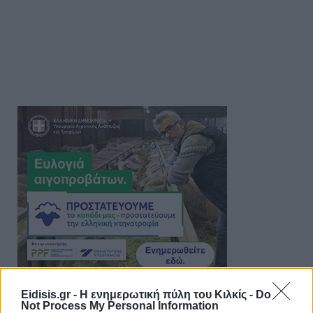
Eidisis.gr - Η ενημερωτική πύλη του Κιλκίς -
Do
Not Process My Personal Information