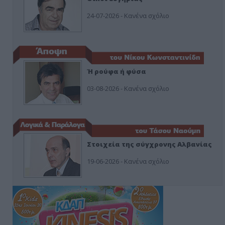
24-07-2026 - Κανένα σχόλιο
Ή ρούφα ή φύσα
03-08-2026 - Κανένα σχόλιο
Στοιχεία της σύγχρονης Αλβανίας
19-06-2026 - Κανένα σχόλιο