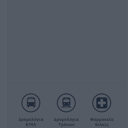
Δρομολόγια
Δρομολόγια
Φαρμακεία
ΚΤΕΛ
Τρένων
Κιλκίς