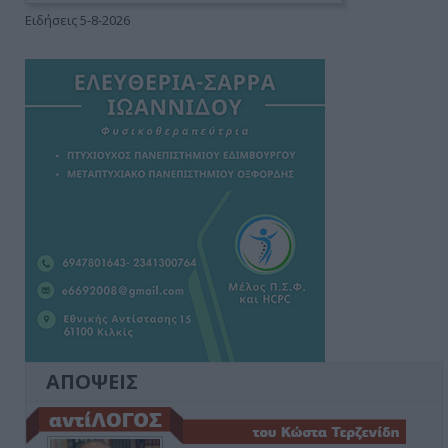
Ειδήσεις 5-8-2026
ΑΠΟΨΕΙΣ