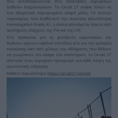
που ανταποκρίνονται στις απαιτήσεις κορυφαίων
διεθνών διοργανώσεων. Το Circuit 27 ανήκει πλέον σε
ένα εξαιρετικά περιορισμένο κλαμπ μόλις 14 πιστών
παγκοσμίως που διαθέτουν την ανώτατη αδειοδότηση
Homologation Grade A1, η οποία απονέμεται έπειτα από
αυστηρούς ελέγχους της FIA και της CIK.
Είτε πρόκειται για τη φιλοξενία ευρωπαϊκών και
διεθνών αγώνων υψηλού επιπέδου είτε για την εμπειρία
ενοικίασης kart από φίλους του αθλήματος που θέλουν
να γνωρίσουν τον κόσμο του motorsport, το Circuit 27
αποτελεί έναν κορυφαίο προορισμό για κάθε λάτρη της
αγωνιστικής οδήγησης.
Μάθετε περισσότερα:
https://circuit27.com/el/