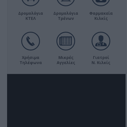
Δρομολόγια
Δρομολόγια
Φαρμακεία
ΚΤΕΛ
Τρένων
Κιλκίς
Χρήσιμα
Μικρές
Γιατροί
Τηλέφωνα
Αγγελίες
Ν. Κιλκίς