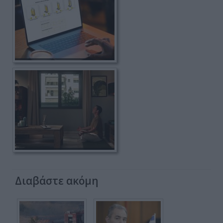
Διαβάστε ακόμη