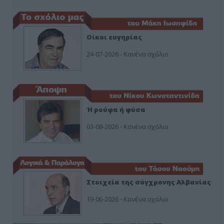
Οίκοι ευγηρίας
24-07-2026 - Κανένα σχόλιο
Ή ρούφα ή φύσα
03-08-2026 - Κανένα σχόλιο
Στοιχεία της σύγχρονης Αλβανίας
19-06-2026 - Κανένα σχόλιο