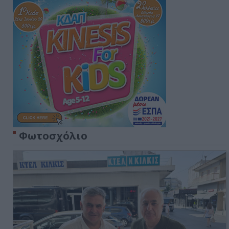
Φωτοσχόλιο