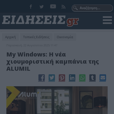
Αρχική
Τοπικές Ειδήσεις
Οικονομία
Παρασκευή, 22 Αυγούστου 2025 11:47
My Windows: Η νέα
χιουμοριστική καμπάνια της
ALUMIL