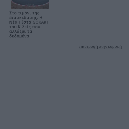
Στο τιμόνι της
διασκέδασης: Η
Νέα Πίστα GOKART
του Κιλκίς που
αλλάζει τα
δεδομένα
επιστροφή στην κορυφή