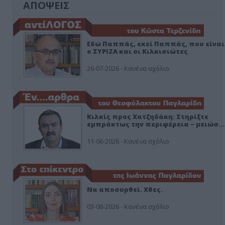
ΑΠΟΨΕΙΣ
Εδώ Παππάς, εκεί Παππάς, που είναι
ο ΣΥΡΙΖΑ και οι Κιλκισιώτες
26-07-2026 - Κανένα σχόλιο
Κιλκίς προς Χατζηδάκη: Στηρίξτε
εμπράκτως την περιφέρεια – μειώσ…
11-06-2026 - Κανένα σχόλιο
Να αποσυρθεί. Χθες.
03-08-2026 - Κανένα σχόλιο