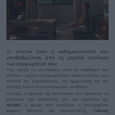
Τι γίνεται όταν η καθημερινότητά σου
υποβαθμίζεται από τη χαμηλή απόδοση
των κουφωμάτων σου;
Πώς πρέπει να αντιδράσεις όταν τα παράθυρά σου
μπάζουν, τρίζουν ή παρουσιάζουν κακές επιδόσεις στο
επίπεδο της θερμομόνωσης, της ηχομόνωσης και της
αντοχής έναντι έντονων καιρικών συνθηκών;
Σίγουρα, η άρνηση της κατάστασης δεν πρόκειται να
βελτιώσει την κατάσταση. Στη νέα καμπάνια της
ALUMIL
, ο ήρωας που υποδύεται ο επιτυχημένος
κωμικός ηθοποιός και παρουσιαστής,
Γιάννης