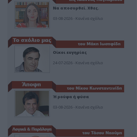
Να αποσυρθεί. Χθες.
03-08-2026 - Κανένα σχόλιο
Οίκοι ευγηρίας
24-07-2026 - Κανένα σχόλιο
Ή ρούφα ή φύσα
03-08-2026 - Κανένα σχόλιο