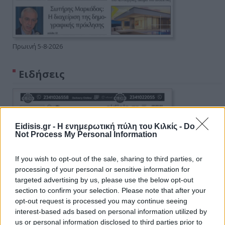
Πρωινή 5-8-2026
Ειδήσεις
Eidisis.gr - Η ενημερωτική πύλη του Κιλκίς -
Do
Not Process My Personal Information
If you wish to opt-out of the sale, sharing to third parties, or
processing of your personal or sensitive information for
targeted advertising by us, please use the below opt-out
section to confirm your selection. Please note that after your
opt-out request is processed you may continue seeing
interest-based ads based on personal information utilized by
us or personal information disclosed to third parties prior to