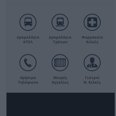
Δρομολόγια
Δρομολόγια
Φαρμακεία
ΚΤΕΛ
Τρένων
Κιλκίς
Χρήσιμα
Μικρές
Γιατροί
Τηλέφωνα
Αγγελίες
Ν. Κιλκίς