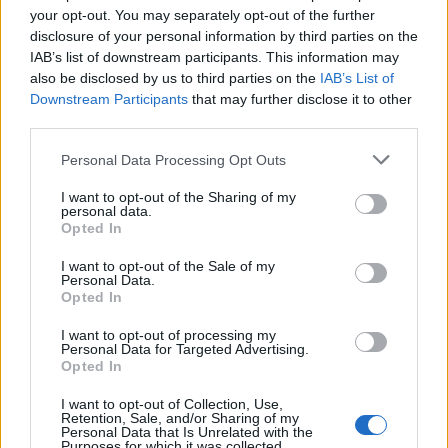
your opt-out. You may separately opt-out of the further
disclosure of your personal information by third parties on the
IAB’s list of downstream participants. This information may
also be disclosed by us to third parties on the
IAB’s List of
Downstream Participants
that may further disclose it to other
third parties.
Personal Data Processing Opt Outs
Ειδήσεις 5-8-2026
I want to opt-out of the Sharing of my
personal data.
Opted In
I want to opt-out of the Sale of my
Personal Data.
Opted In
I want to opt-out of processing my
Personal Data for Targeted Advertising.
Opted In
I want to opt-out of Collection, Use,
Retention, Sale, and/or Sharing of my
Personal Data that Is Unrelated with the
Purposes for which it was collected.