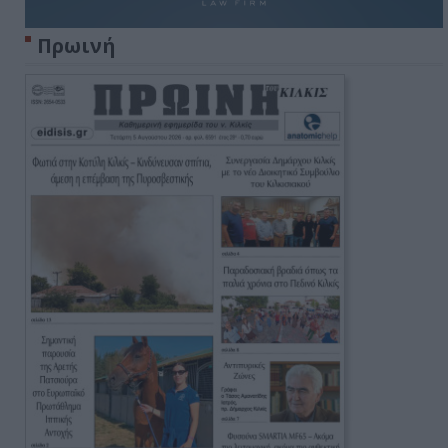
Πρωινή