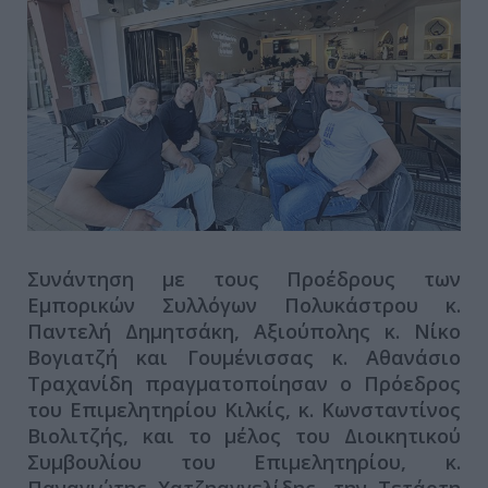
Συνάντηση με τους Προέδρους των
Εμπορικών Συλλόγων Πολυκάστρου κ.
Παντελή Δημητσάκη, Αξιούπολης κ. Νίκο
Βογιατζή και Γουμένισσας κ. Αθανάσιο
Τραχανίδη πραγματοποίησαν ο Πρόεδρος
του Επιμελητηρίου Κιλκίς, κ. Κωνσταντίνος
Βιολιτζής, και το μέλος του Διοικητικού
Συμβουλίου του Επιμελητηρίου, κ.