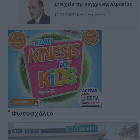
Στοιχεία της σύγχρονης Αλβανίας
19-06-2026 - Κανένα σχόλιο
Φωτοσχόλιο