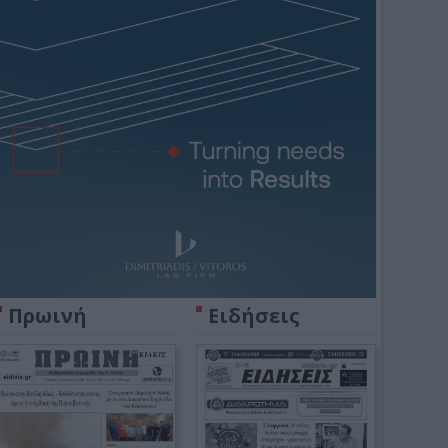
Πρωινή
Ειδήσεις