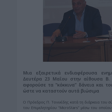
Μια εξαιρετικά ενδιαφέρουσα ενη
Δευτέρα 23 Μαΐου στην αίθουσα Β. 
αφορούσε τα “κόκκινα” δάνεια και τ
ώστε να καταστούν αυτά βιώσιμα
Ο Πρόεδρος Π. Τονικίδης κατά τη διάρκεια του σ
του Επιμελητηρίου “MicroStars” μέσω του οποίο