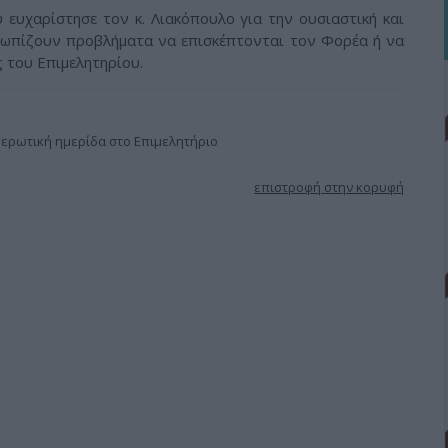
ευχαρίστησε τον κ. Λιακόπουλο για την ουσιαστική και
ετωπίζουν προβλήματα να επισκέπτονται τον Φορέα ή να
 του Επιμελητηρίου.
ερωτική ημερίδα στο Επιμελητήριο
επιστροφή στην κορυφή