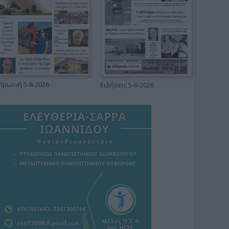
Πρωινή 5-8-2026
Ειδήσεις 5-8-2026