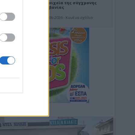
Στοιχεία της σύγχρονης
Αλβανίας
19-06-2026 - Κανένα σχόλιο
Φωτοσχόλιο