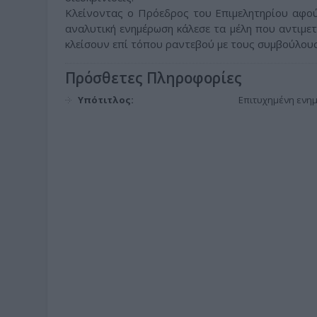
Κλείνοντας ο Πρόεδρος του Επιμελητηρίου αφού 
αναλυτική ενημέρωση κάλεσε τα μέλη που αντιμ
κλείσουν επί τόπου ραντεβού με τους συμβούλους
Πρόσθετες Πληροφορίες
Υπότιτλος:
Επιτυχημένη ενημ