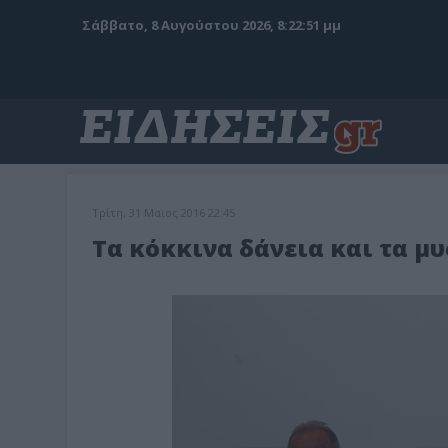
Σάββατο, 8 Αυγούστου 2026, 8:22:53 μμ
Τρίτη, 31 Μαϊος 2016 22:45
Τα κόκκινα δάνεια και τα μυ