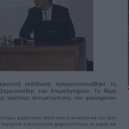
μερωτική εκδήλωση πραγματοποιήθηκε τη
Σεργιαννίδης του Επιμελητηρίου. Το θέμα
ους τρόπους αντιμετώπισης του φαινομένου
ύντομου χαιρετισμού έκανε εκτενή αναφορά και στο έργο
υ παρέχεται η δυνατότητα χρηματοδότησης σε μικρές και