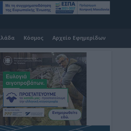
λλάδα
Κόσμος
Αρχείο Εφημερίδων