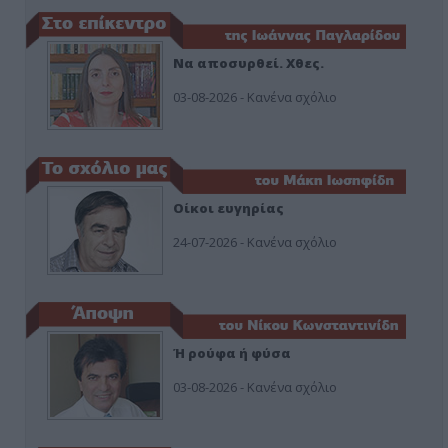
Να αποσυρθεί. Χθες.
03-08-2026 - Κανένα σχόλιο
Οίκοι ευγηρίας
24-07-2026 - Κανένα σχόλιο
Ή ρούφα ή φύσα
03-08-2026 - Κανένα σχόλιο