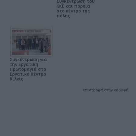
Συγκέντρωση του
ΚΚΕ και πορεία
στο κέντρο της
πόλης
Συγκέντρωση για
την Εργατική
Πρωτομαγιά στο
Εργατικό Κέντρο
Κιλκίς
επιστροφή στην κορυφή