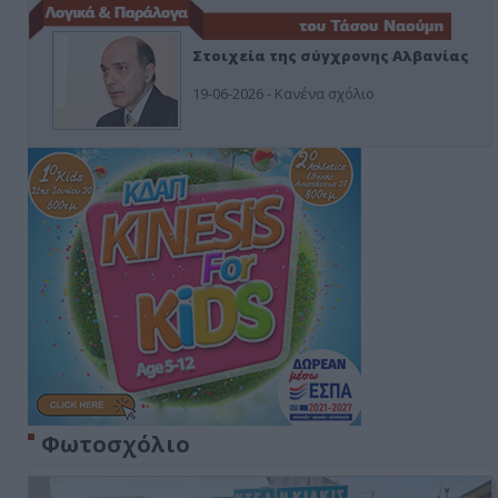
Στοιχεία της σύγχρονης Αλβανίας
19-06-2026 - Κανένα σχόλιο
Φωτοσχόλιο