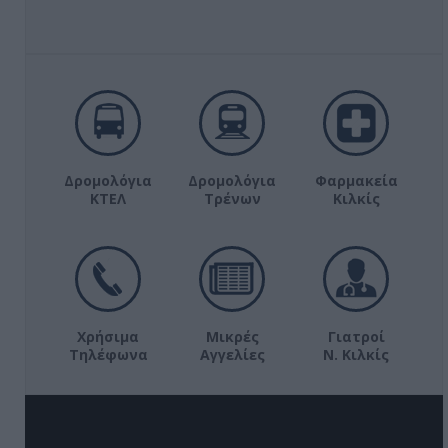
Δρομολόγια
Δρομολόγια
Φαρμακεία
ΚΤΕΛ
Τρένων
Κιλκίς
Χρήσιμα
Μικρές
Γιατροί
Τηλέφωνα
Αγγελίες
Ν. Κιλκίς