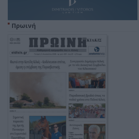
Πρωινή