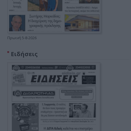
Πρωινή 5-8-2026
Ειδήσεις