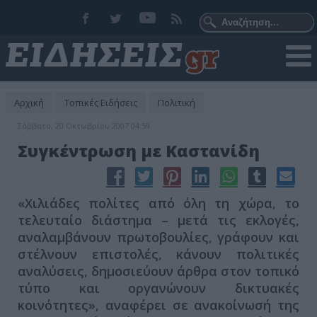
Αρχική
Τοπικές Ειδήσεις
Πολιτική
Σάββατο, 20 Οκτωβρίου 2007 04:59
Συγκέντρωση με Καστανίδη
«Χιλιάδες πολίτες από όλη τη χώρα, το
τελευταίο διάστημα – μετά τις εκλογές,
αναλαμβάνουν πρωτοβουλίες, γράφουν και
στέλνουν επιστολές, κάνουν πολιτικές
αναλύσεις, δημοσιεύουν άρθρα στον τοπικό
τύπο και οργανώνουν δικτυακές
κοινότητες», αναφέρει σε ανακοίνωσή της