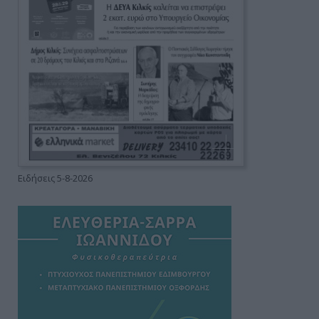
Ειδήσεις 5-8-2026