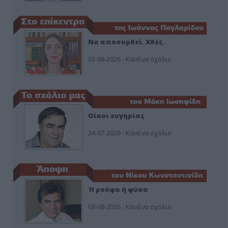
Να αποσυρθεί. Χθες.
03-08-2026 - Κανένα σχόλιο
Οίκοι ευγηρίας
24-07-2026 - Κανένα σχόλιο
Ή ρούφα ή φύσα
03-08-2026 - Κανένα σχόλιο