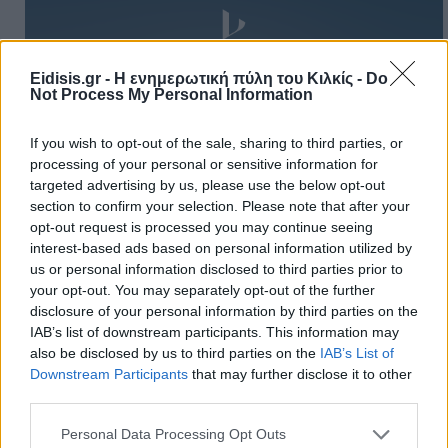
Eidisis.gr - Η ενημερωτική πύλη του Κιλκίς -
Do
Not Process My Personal Information
Πρωινή
If you wish to opt-out of the sale, sharing to third parties, or
processing of your personal or sensitive information for
targeted advertising by us, please use the below opt-out
section to confirm your selection. Please note that after your
opt-out request is processed you may continue seeing
interest-based ads based on personal information utilized by
us or personal information disclosed to third parties prior to
your opt-out. You may separately opt-out of the further
disclosure of your personal information by third parties on the
IAB’s list of downstream participants. This information may
also be disclosed by us to third parties on the
IAB’s List of
Downstream Participants
that may further disclose it to other
third parties.
Personal Data Processing Opt Outs