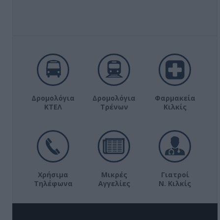
Δρομολόγια
Δρομολόγια
Φαρμακεία
ΚΤΕΛ
Τρένων
Κιλκίς
Χρήσιμα
Μικρές
Γιατροί
Τηλέφωνα
Αγγελίες
Ν. Κιλκίς