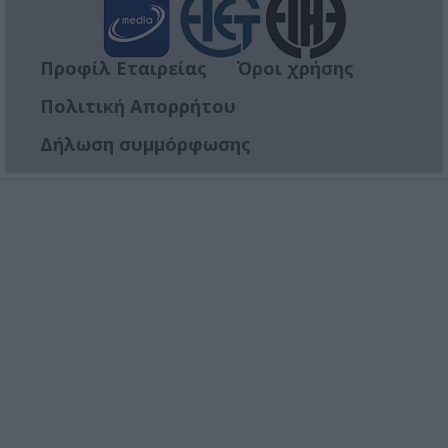
Προφίλ Εταιρείας
Όροι χρήσης
Πολιτική Απορρήτου
Δήλωση συμμόρφωσης