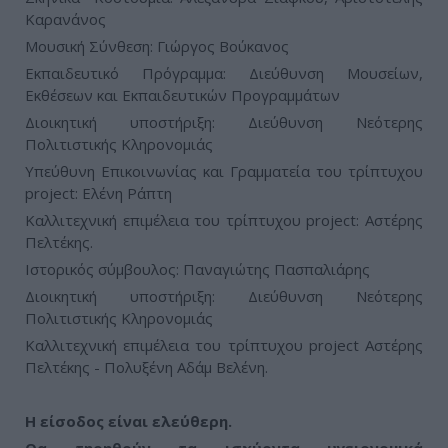
Καρανάνος
Μουσική Σύνθεση: Γιώργος Βούκανος
Εκπαιδευτικό Πρόγραμμα: Διεύθυνση Μουσείων,
Εκθέσεων και Εκπαιδευτικών Προγραμμάτων
Διοικητική υποστήριξη: Διεύθυνση Νεότερης
Πολιτιστικής Κληρονομιάς
Υπεύθυνη Επικοινωνίας και Γραμματεία του τρίπτυχου
project: Ελένη Ράπτη
Καλλιτεχνική επιμέλεια του τρίπτυχου project: Αστέρης
Πελτέκης.
Ιστορικός σύμβουλος: Παναγιώτης Πασπαλιάρης
Διοικητική υποστήριξη: Διεύθυνση Νεότερης
Πολιτιστικής Κληρονοµιάς
Καλλιτεχνική επιµέλεια του τρίπτυχου project Αστέρης
Πελτέκης - Πολυξένη Αδάμ Βελένη.
Η είσοδος είναι ελεύθερη.