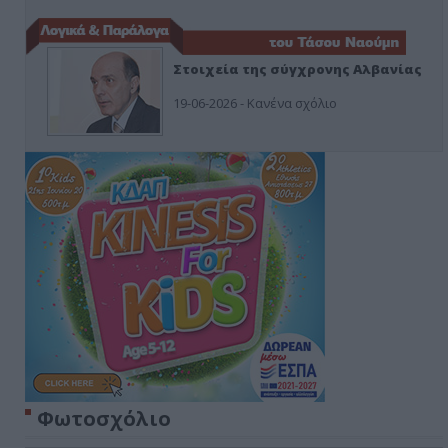
Στοιχεία της σύγχρονης Αλβανίας
19-06-2026 - Κανένα σχόλιο
Φωτοσχόλιο