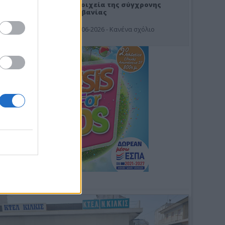
Στοιχεία της σύγχρονης
Αλβανίας
19-06-2026 - Κανένα σχόλιο
Φωτοσχόλιο