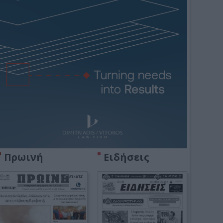
Πρωινή
Ειδήσεις