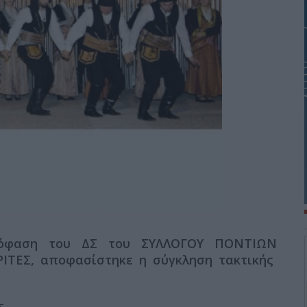
πόφαση του ΔΣ του ΣΥΛΛΟΓΟΥ ΠΟΝΤΙΩΝ
ΙΤΕΣ, αποφασίστηκε η σύγκληση τακτικής