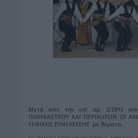
Μετά από την υπ’ αρ. 2/2015 α
ΠΟΛΥΚΑΣΤΡΟΥ ΚΑΙ ΠΕΡΙΧΩΡΩΝ ΟΙ ΑΚΡ
ΓΕΝΙΚΗΣ ΣΥΝΕΛΕΥΣΗΣ με θέματα: