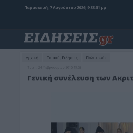
Παρασκευή, 7 Αυγούστου 2026, 9:33:53 μμ
Αρχική
Τοπικές Ειδήσεις
Πολιτισμός
Τρίτη, 24 Φεβρουαρίου 2015 19:59
Γενική συνέλευση των Ακρ