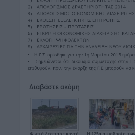
1) ΕΚΛΟΓΗ ΠΡΟΕΔΡΕΙΟΥ ΓΕΝΙΚΗΣ ΣΥΝΕΛΕΥΣΗ
2) ΑΠΟΛΟΓΙΣΜΟΣ ΔΡΑΣΤΗΡΙΟΤΗΤΑΣ 2014
3) ΑΠΟΛΟΓΙΣΜΟΣ ΟΙΚΟΝΟΜΙΚΗΣ ΔΙΑΧΕΙΡΙΣΗΣ
4) ΕΚΘΕΣΗ ΕΞΕΛΕΓΚΤΙΚΗΣ ΕΠΙΤΡΟΠΗΣ
5) ΕΡΩΤΗΣΕΙΣ – ΠΡΟΤΑΣΕΙΣ
6) ΕΓΚΡΙΣΗ ΟΙΚΟΝΟΜΙΚΗΣ ΔΙΑΧΕΙΡΙΣΗΣ ΚΑΙ Δ
7) ΕΚΛΟΓΗ ΨΗΦΟΛΕΚΤΩΝ
8) ΑΡΧΑΙΡΕΣΙΕΣ ΓΙΑ ΤΗΝ ΑΝΑΔΕΙΞΗ ΝΕΟΥ ΔΙΟ
• Η Γ.Σ. ορίσθηκε για την 1η Μαρτίου 2015 ημέρ
• Σημειώνεται ότι δικαίωμα συμμετοχής στην Γ.Σ
επιθυμούν, πριν την έναρξη της Γ.Σ. μπορούν να
Διαβάστε ακόμη
Φωτιά ξέσπασε κοντά
Η 125η αιμοδοσία τω