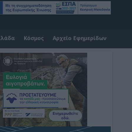
λλάδα
Κόσμος
Αρχείο Εφημερίδων