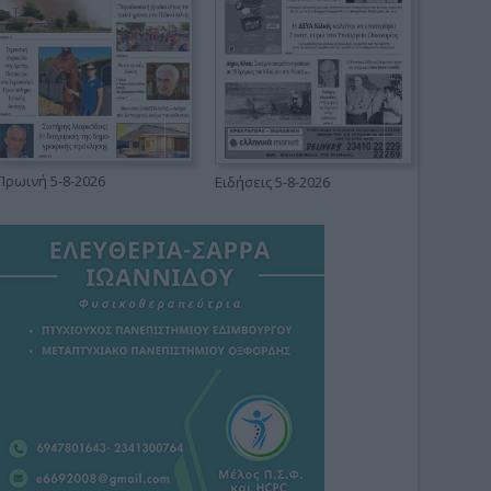
Πρωινή 5-8-2026
Ειδήσεις 5-8-2026