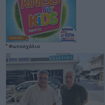
Φωτοσχόλιο