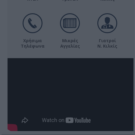
Χρήσιμα
Μικρές
Γιατροί
Τηλέφωνα
Αγγελίες
Ν. Κιλκίς