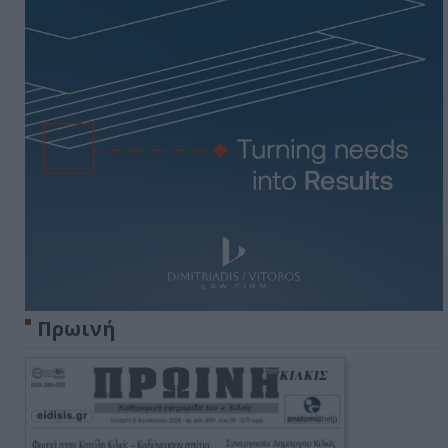
Πρωινή