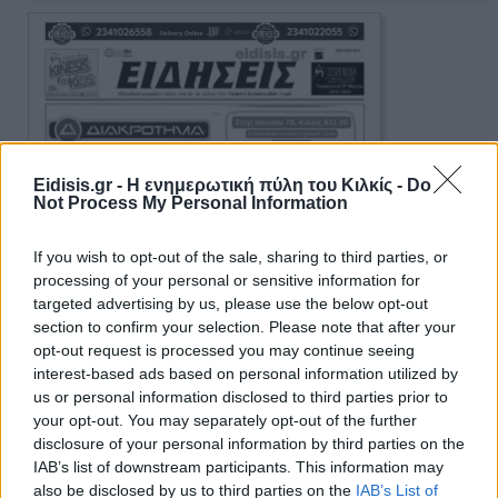
Eidisis.gr - Η ενημερωτική πύλη του Κιλκίς -
Do
Not Process My Personal Information
If you wish to opt-out of the sale, sharing to third parties, or
processing of your personal or sensitive information for
targeted advertising by us, please use the below opt-out
section to confirm your selection. Please note that after your
opt-out request is processed you may continue seeing
interest-based ads based on personal information utilized by
us or personal information disclosed to third parties prior to
your opt-out. You may separately opt-out of the further
disclosure of your personal information by third parties on the
IAB’s list of downstream participants. This information may
also be disclosed by us to third parties on the
IAB’s List of