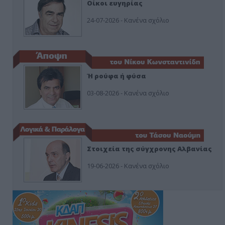
Οίκοι ευγηρίας
24-07-2026 - Κανένα σχόλιο
Ή ρούφα ή φύσα
03-08-2026 - Κανένα σχόλιο
Στοιχεία της σύγχρονης Αλβανίας
19-06-2026 - Κανένα σχόλιο