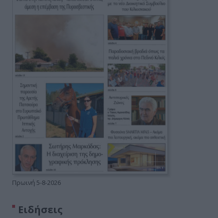
Πρωινή 5-8-2026
Ειδήσεις