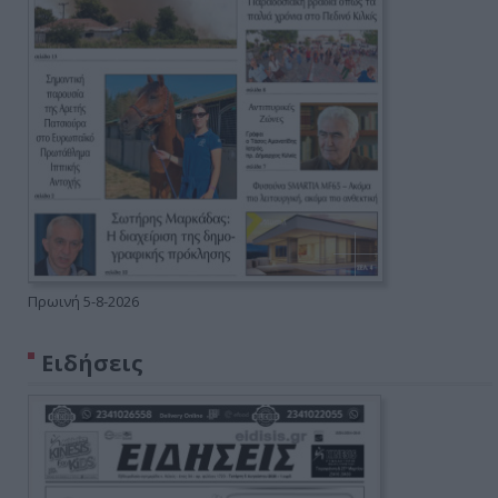
Πρωινή 5-8-2026
Ειδήσεις