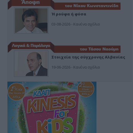
Ή ρούφα ή φύσα
03-08-2026 - Κανένα σχόλιο
Στοιχεία της σύγχρονης Αλβανίας
19-06-2026 - Κανένα σχόλιο