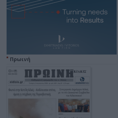
Πρωινή