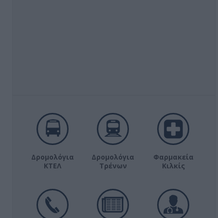
Δρομολόγια
Δρομολόγια
Φαρμακεία
ΚΤΕΛ
Τρένων
Κιλκίς