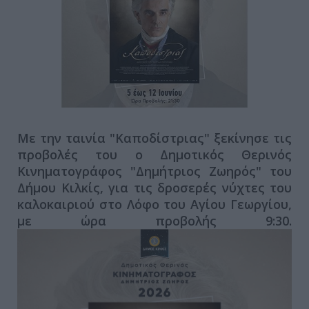
Με την ταινία "Καποδίστριας" ξεκίνησε τις
προβολές του ο Δημοτικός Θερινός
Κινηματογράφος "Δημήτριος Ζωηρός" του
Δήμου Κιλκίς, για τις δροσερές νύχτες του
καλοκαιριού στο Λόφο του Αγίου Γεωργίου,
με ώρα προβολής 9:30.