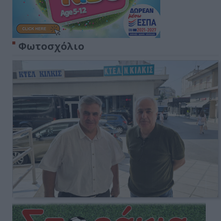
Φωτοσχόλιο