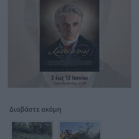
Διαβάστε ακόμη