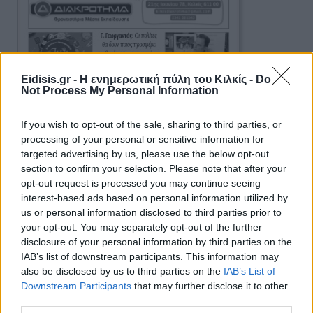
Eidisis.gr - Η ενημερωτική πύλη του Κιλκίς -
Do
Not Process My Personal Information
If you wish to opt-out of the sale, sharing to third parties, or
processing of your personal or sensitive information for
targeted advertising by us, please use the below opt-out
section to confirm your selection. Please note that after your
opt-out request is processed you may continue seeing
interest-based ads based on personal information utilized by
us or personal information disclosed to third parties prior to
your opt-out. You may separately opt-out of the further
disclosure of your personal information by third parties on the
IAB’s list of downstream participants. This information may
Ειδήσεις 5-8-2026
also be disclosed by us to third parties on the
IAB’s List of
Downstream Participants
that may further disclose it to other
third parties.