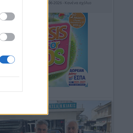
19-06-2026 - Κανένα σχόλιο
Φωτοσχόλιο