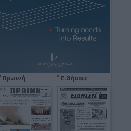
Πρωινή
Ειδήσεις