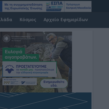
λλάδα
Κόσμος
Αρχείο Εφημερίδων