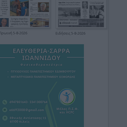
Πρωινή 5-8-2026
Ειδήσεις 5-8-2026