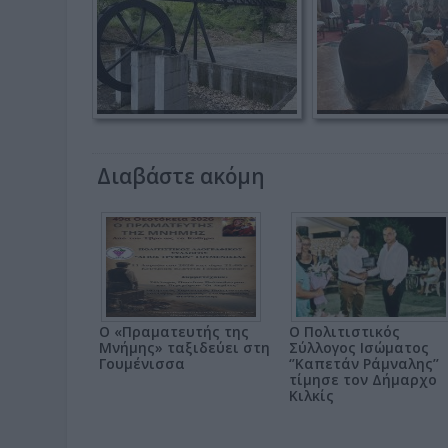
Διαβάστε ακόμη
Ο «Πραματευτής της
Ο Πολιτιστικός
Μνήμης» ταξιδεύει στη
Σύλλογος Ισώματος
Γουμένισσα
‘’Καπετάν Ράμναλης’’
τίμησε τον Δήμαρχο
Κιλκίς