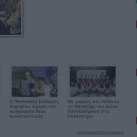
Ο Ποντιακός Σύλλογος
Με χορούς και Χάλκινα
Χωρυγίου τίμησε τον
το πανηγύρι του Αγίου
συγγραφέα Νίκο
Παντελεήμονα στο
Κωνσταντινίδη
Πολύπετρο
επιστροφή στην κορυφή