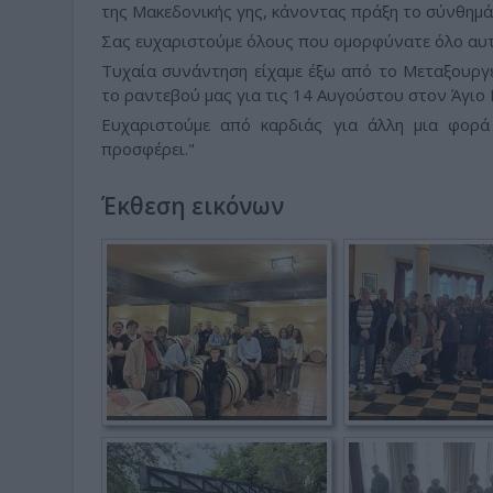
της Μακεδονικής γης, κάνοντας πράξη το σύνθημά
Σας ευχαριστούμε όλους που ομορφύνατε όλο αυτό
Τυχαία συνάντηση είχαμε έξω από το Μεταξουργε
το ραντεβού μας για τις 14 Αυγούστου στον Άγιο
Ευχαριστούμε από καρδιάς για άλλη μια φορά 
προσφέρει."
Έκθεση εικόνων