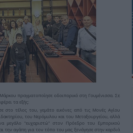
 Μάρκου πραγματοποίησε οδοιπορικό στη Γουμένισσα. Σε
έρει τα εξής:
ε στο τέλος του, γεμάτο εικόνες από τις Μονές Αγίου
ιδακτηρίου, του Νερόμυλου και του Μεταξουργείου, αλλά
Ένα μεγάλο "ευχαριστώ" στον Πρόεδρο του Εμπορικού
αι την αγάπη για τον τόπο του μας ξενάγησε στην καρδιά