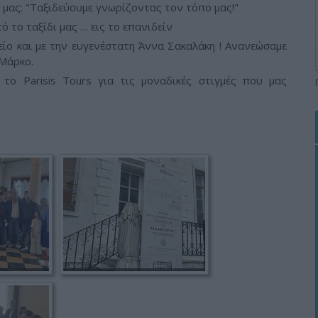
 μας: "Ταξιδεύουμε γνωρίζοντας τον τόπο μας!"
 το ταξίδι μας … εις το επανιδείν
ίο και με την ευγενέστατη Άννα Σακαλάκη ! Ανανεώσαμε
 Μάρκο.
το Parisis Tours για τις μοναδικές στιγμές που μας