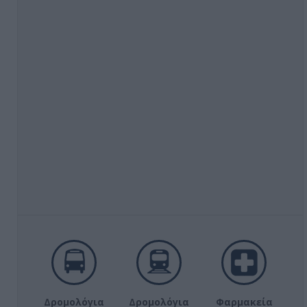
Δρομολόγια
Δρομολόγια
Φαρμακεία