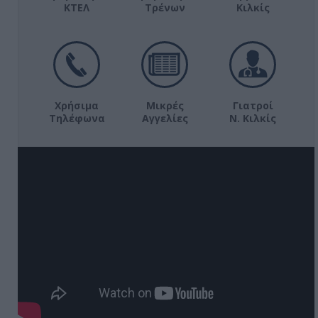
ΚΤΕΛ
Τρένων
Κιλκίς
Χρήσιμα
Μικρές
Γιατροί
Τηλέφωνα
Αγγελίες
Ν. Κιλκίς