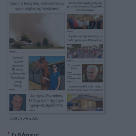
Πρωινή 5-8-2026
Ειδήσεις