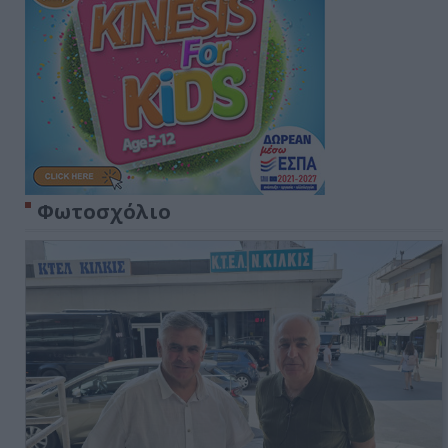
Φωτοσχόλιο