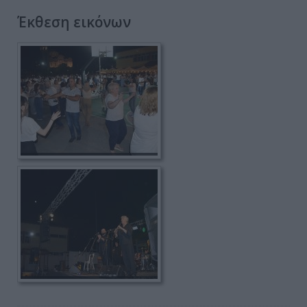
Έκθεση εικόνων