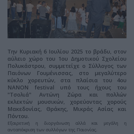
Την Κυριακή 6 Ιουλίου 2025 το βράδυ, στον
αύλειο χώρο του 1ου Δημοτικού Σχολείου
Πολυκάστρου, συμμετείχε ο Σύλλογος των
Παιόνων Γουμένισσας, στο μεγαλύτερο
κύκλο χορευτών, στα πλαίσια του 4ου
NANON festival υπό τους ήχους του
"Τσολιά" Αντώνη Ζώρα και πολλών
εκλεκτών μουσικών, χορεύοντας χορούς
Μακεδονίας, Θράκης, Μικράς Ασίας και
Πόντου.
Εξαιρετική η διοργάνωση αλλά και μεγάλη η
ανταπόκριση των συλλόγων της Παιονίας.