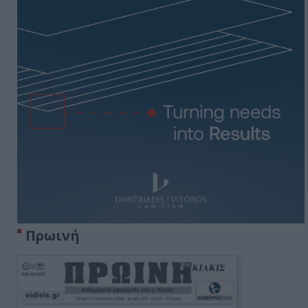
Πρωινή