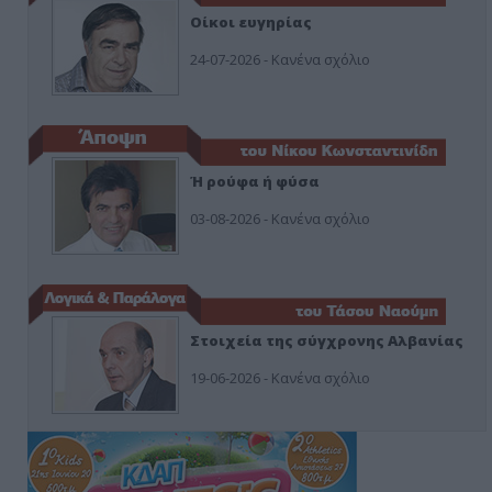
Οίκοι ευγηρίας
24-07-2026 - Κανένα σχόλιο
Ή ρούφα ή φύσα
03-08-2026 - Κανένα σχόλιο
Στοιχεία της σύγχρονης Αλβανίας
19-06-2026 - Κανένα σχόλιο