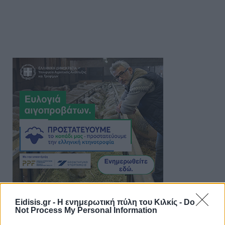
Eidisis.gr - Η ενημερωτική πύλη του Κιλκίς -
Do
Not Process My Personal Information