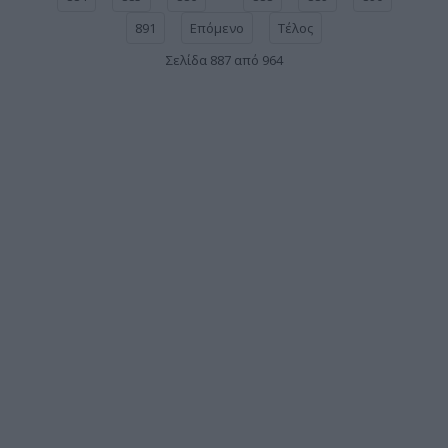
891
Επόμενο
Τέλος
Σελίδα 887 από 964