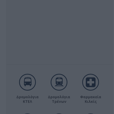
Δρομολόγια
Δρομολόγια
Φαρμακεία
ΚΤΕΛ
Τρένων
Κιλκίς