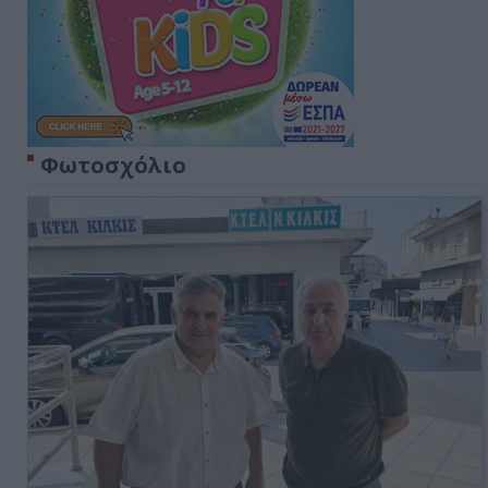
Φωτοσχόλιο