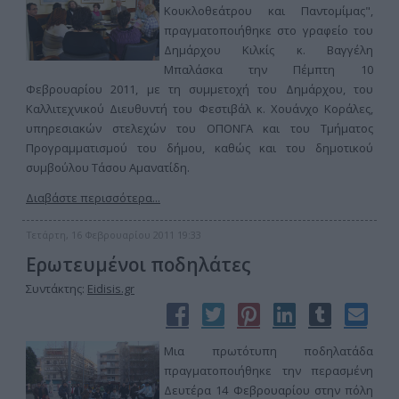
Κουκλοθεάτρου και Παντομίμας",
πραγματοποιήθηκε στο γραφείο του
Δημάρχου Κιλκίς κ. Βαγγέλη
Μπαλάσκα την Πέμπτη 10
Φεβρουαρίου 2011, με τη συμμετοχή του Δημάρχου, του
Καλλιτεχνικού Διευθυντή του Φεστιβάλ κ. Χουάνχο Κοράλες,
υπηρεσιακών στελεχών του ΟΠΟΝΓΑ και του Τμήματος
Προγραμματισμού του δήμου, καθώς και του δημοτικού
συμβούλου Τάσου Αμανατίδη.
Διαβάστε περισσότερα...
Τετάρτη, 16 Φεβρουαρίου 2011 19:33
Ερωτευμένοι ποδηλάτες
Συντάκτης:
Eidisis.gr
Μια πρωτότυπη ποδηλατάδα
πραγματοποιήθηκε την περασμένη
Δευτέρα 14 Φεβρουαρίου στην πόλη