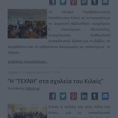
Το Κέντρο Περιβαλλοντικής
Εκπαίδευσης Κιλκίς σε συνεργασία με
τη Δημοτική Βιβλιοθήκη «Δημήτριος
Ε. Οικονόμου» Αξιούπολης,
διοργάνωσαν διαθεματική
εκπαιδευτική δράση για το βιβλίο, το
περιβάλλον και τα ανθρώπινα δικαιώματα, με αντικείμενο το
«Νερό».
Διαβάστε περισσότερα...
Σάββατο, 12 Φεβρουαρίου 2011 17:05
“Η “ΤΕΧΝΗ” στα σχολεία του Κιλκίς”
Συντάκτης:
Eidisis.gr
Έπεσε η αυλαία και στην πόλη του
Κιλκίς, για το εκπαιδευτικό