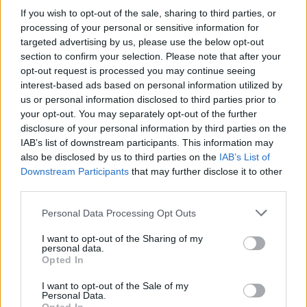
If you wish to opt-out of the sale, sharing to third parties, or
processing of your personal or sensitive information for
targeted advertising by us, please use the below opt-out
section to confirm your selection. Please note that after your
opt-out request is processed you may continue seeing
interest-based ads based on personal information utilized by
us or personal information disclosed to third parties prior to
your opt-out. You may separately opt-out of the further
disclosure of your personal information by third parties on the
IAB’s list of downstream participants. This information may
also be disclosed by us to third parties on the
IAB’s List of
Downstream Participants
that may further disclose it to other
third parties.
Πρωινή
Personal Data Processing Opt Outs
I want to opt-out of the Sharing of my
personal data.
Opted In
I want to opt-out of the Sale of my
Personal Data.