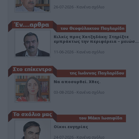
26-07-2026 - Κανένα σχόλιο
Κιλκίς προς Χατζηδάκη: Στηρίξτε
εμπράκτως την περιφέρεια – μειώσ…
11-06-2026 - Κανένα σχόλιο
Να αποσυρθεί. Χθες.
03-08-2026 - Κανένα σχόλιο
Οίκοι ευγηρίας
24-07-2026 - Κανένα σχόλιο