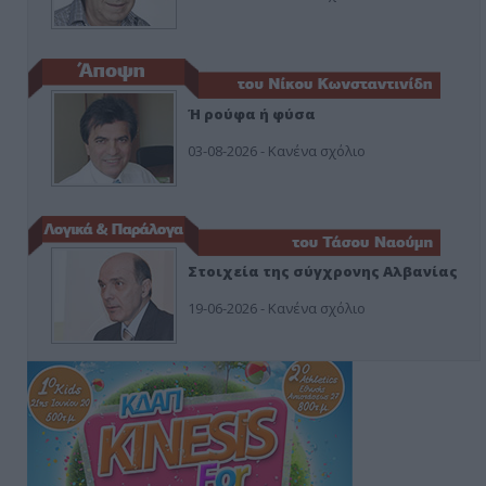
Ή ρούφα ή φύσα
03-08-2026 - Κανένα σχόλιο
Στοιχεία της σύγχρονης Αλβανίας
19-06-2026 - Κανένα σχόλιο