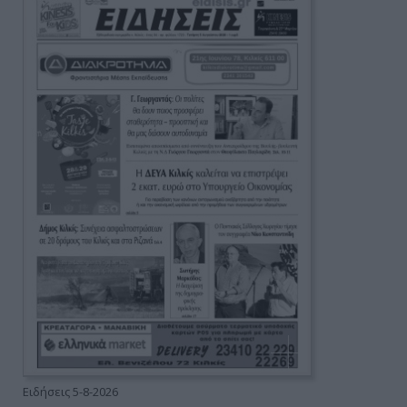
Ειδήσεις 5-8-2026