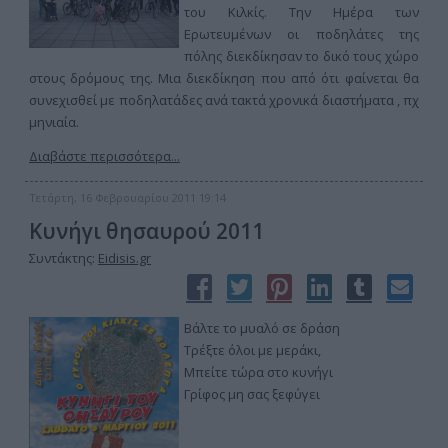
του Κιλκίς. Την Ημέρα των
Ερωτευμένων οι ποδηλάτες της
πόλης διεκδίκησαν το δικό τους χώρο
στους δρόμους της. Μια διεκδίκηση που από ότι φαίνεται θα
συνεχισθεί με ποδηλατάδες ανά τακτά χρονικά διαστήματα , πχ
μηνιαία.
Διαβάστε περισσότερα...
Τετάρτη, 16 Φεβρουαρίου 2011 19:14
Κυνήγι θησαυρού 2011
Συντάκτης:
Eidisis.gr
Βάλτε το μυαλό σε δράση
Τρέξτε όλοι με μεράκι,
Μπείτε τώρα στο κυνήγι
Γρίφος μη σας ξεφύγει