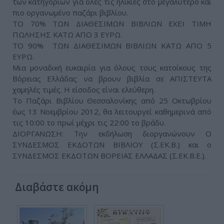
των κατηγοριών για όλες τις ηλικίες στο μεγαλύτερο και
πιο οργανωμένο παζάρι βιβλίου.
ΤΟ 70% ΤΩΝ ΔΙΑΘΕΣΙΜΩΝ ΒΙΒΛΙΩΝ ΕΧΕΙ ΤΙΜΗ
ΠΩΛΗΣΗΣ ΚΑΤΩ ΑΠΟ 3 ΕΥΡΩ.
ΤΟ 90% ΤΩΝ ΔΙΑΘΕΣΙΜΩΝ ΒΙΒΛΙΩΝ ΚΑΤΩ ΑΠΟ 5
ΕΥΡΩ.
Μια μοναδική ευκαιρία για όλους τους κατοίκους της
Βόρειας Ελλάδας να βρουν βιβλία σε ΑΠΙΣΤΕΥΤΑ
χαμηλές τιμές. Η είσοδος είναι ελεύθερη.
Το Παζάρι Βιβλίου Θεσσαλονίκης από 25 Οκτωβρίου
έως 13 Νοεμβρίου 2012, θα λειτουργεί καθημερινά από
τις 10:00 το πρωί μέχρι τις 22:00 το βράδυ.
ΔΙΟΡΓΑΝΩΣΗ: Την εκδήλωση διοργανώνουν Ο
ΣΥΝΔΕΣΜΟΣ ΕΚΔΟΤΩΝ ΒΙΒΛΙΟΥ (Σ.ΕΚ.Β.) και ο
ΣΥΝΔΕΣΜΟΣ ΕΚΔΟΤΩΝ ΒΟΡΕΙΑΣ ΕΛΛΑΔΑΣ (Σ.ΕΚ.Β.Ε.).
Διαβάστε ακόμη