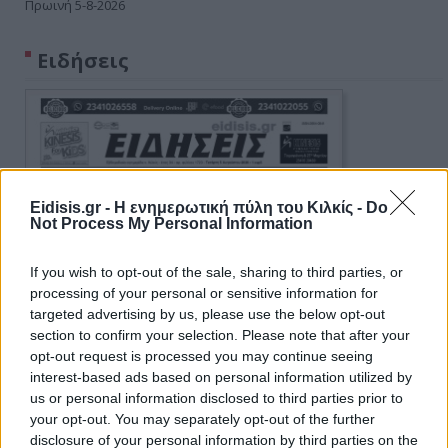
Πρωινή 5-8-2026
Ειδήσεις
Eidisis.gr - Η ενημερωτική πύλη του Κιλκίς -
Do
Not Process My Personal Information
If you wish to opt-out of the sale, sharing to third parties, or
processing of your personal or sensitive information for
targeted advertising by us, please use the below opt-out
section to confirm your selection. Please note that after your
opt-out request is processed you may continue seeing
interest-based ads based on personal information utilized by
us or personal information disclosed to third parties prior to
your opt-out. You may separately opt-out of the further
disclosure of your personal information by third parties on the