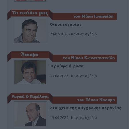
Οίκοι ευγηρίας
24-07-2026 - Κανένα σχόλιο
Ή ρούφα ή φύσα
03-08-2026 - Κανένα σχόλιο
Στοιχεία της σύγχρονης Αλβανίας
19-06-2026 - Κανένα σχόλιο