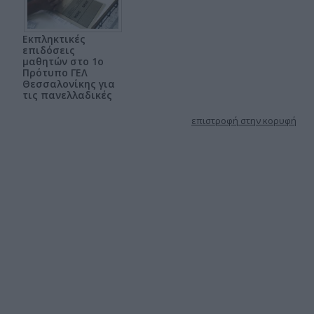
Εκπληκτικές
επιδόσεις
μαθητών στο 1ο
Πρότυπο ΓΕΛ
Θεσσαλονίκης για
τις πανελλαδικές
επιστροφή στην κορυφή