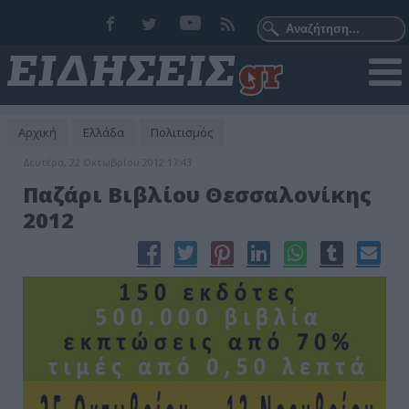
Αρχική
Ελλάδα
Πολιτισμός
Δευτέρα, 22 Οκτωβρίου 2012 17:43
Παζάρι Βιβλίου Θεσσαλονίκης
2012