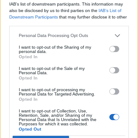
IAB’s list of downstream participants. This information may
also be disclosed by us to third parties on the
IAB’s List of
Downstream Participants
that may further disclose it to other
third parties.
Ειδήσεις 5-8-2026
Personal Data Processing Opt Outs
I want to opt-out of the Sharing of my
personal data.
Opted In
I want to opt-out of the Sale of my
Personal Data.
Opted In
I want to opt-out of processing my
Personal Data for Targeted Advertising.
Opted In
I want to opt-out of Collection, Use,
Retention, Sale, and/or Sharing of my
Personal Data that Is Unrelated with the
Purposes for which it was collected.
Opted Out