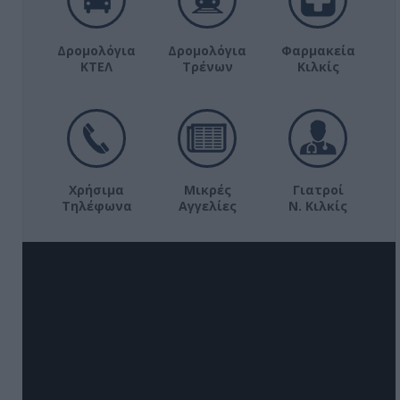
Δρομολόγια
Δρομολόγια
Φαρμακεία
ΚΤΕΛ
Τρένων
Κιλκίς
Χρήσιμα
Μικρές
Γιατροί
Τηλέφωνα
Αγγελίες
Ν. Κιλκίς