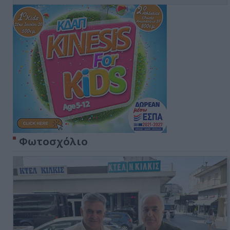
Φωτοσχόλιο