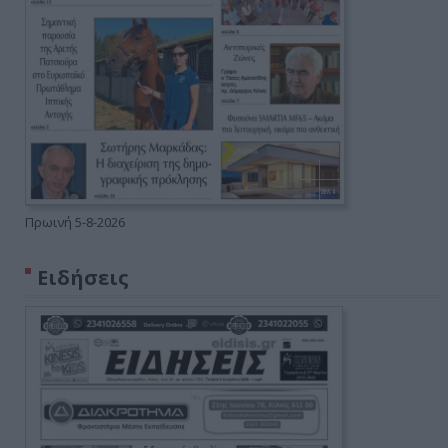
Πρωινή 5-8-2026
Ειδήσεις