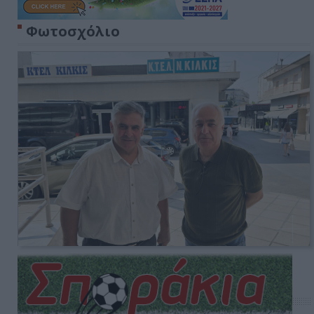
Φωτοσχόλιο