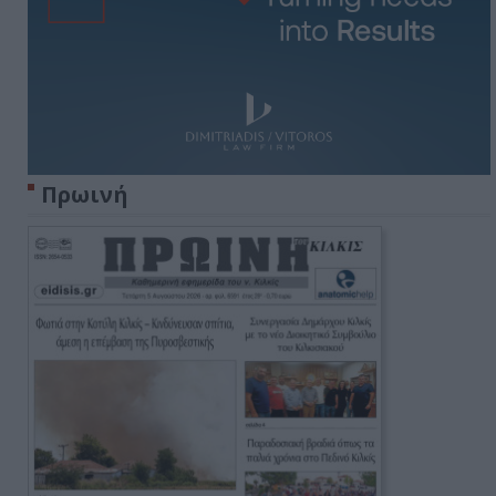
Πρωινή