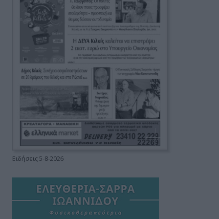
Ειδήσεις 5-8-2026