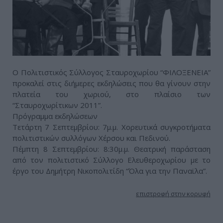
Ο Πολιτιστικός Σύλλογος Σταυροχωρίου “ΦΙΛΟΞΕΝΕΙΑ”
προκαλεί στις διήμερες εκδηλώσεις που θα γίνουν στην
πλατεία του χωριού, στο πλαίσιο των
“Σταυροχωρίτικων 2011”.
Πρόγραμμα εκδηλώσεων
Τετάρτη 7 Σεπτεμβρίου: 7μ.μ. Χορευτικά συγκροτήματα
πολιτιστικών συλλόγων Χέρσου και Πεδινού.
Πέμπτη 8 Σεπτεμβρίου: 8:30μ.μ. Θεατρική παράσταση
από τον πολιτιστικό Σύλλογο Ελευθεροχωρίου με το
έργο του Δημήτρη Νικοπολιτίδη “Όλα για την Παναϊλα”.
επιστροφή στην κορυφή