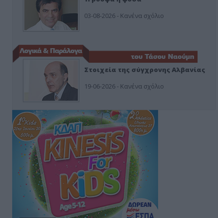
03-08-2026 - Κανένα σχόλιο
Στοιχεία της σύγχρονης Αλβανίας
19-06-2026 - Κανένα σχόλιο