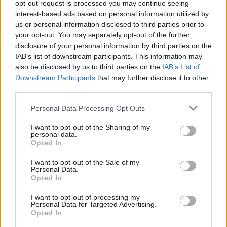
opt-out request is processed you may continue seeing
interest-based ads based on personal information utilized by
us or personal information disclosed to third parties prior to
your opt-out. You may separately opt-out of the further
disclosure of your personal information by third parties on the
IAB’s list of downstream participants. This information may
also be disclosed by us to third parties on the
IAB’s List of
Downstream Participants
that may further disclose it to other
third parties.
Personal Data Processing Opt Outs
I want to opt-out of the Sharing of my
personal data.
Opted In
Ειδήσεις 5-8-2026
I want to opt-out of the Sale of my
Personal Data.
Opted In
I want to opt-out of processing my
Personal Data for Targeted Advertising.
Opted In