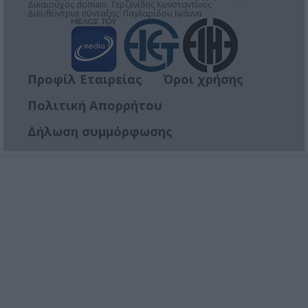
Δικαιούχος domain: Τερζενίδης Κωνσταντίνος
Διευθύντρια σύνταξης: Παγλαρίδου Ιωάννα
Προφίλ Εταιρείας
Όροι χρήσης
Πολιτική Απορρήτου
Δήλωση συμμόρφωσης