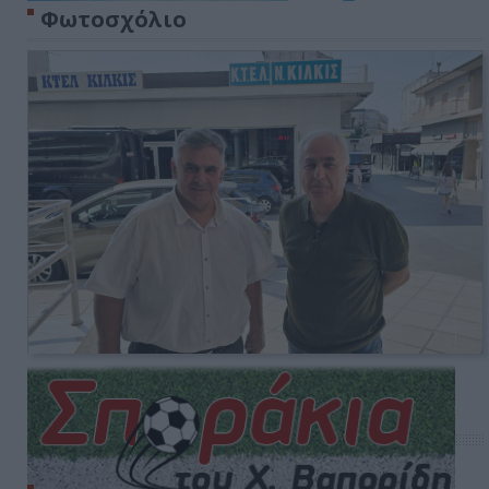
Φωτοσχόλιο