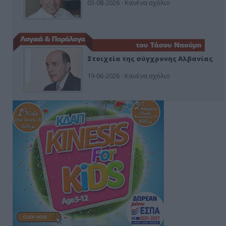
03-08-2026 - Κανένα σχόλιο
Στοιχεία της σύγχρονης Αλβανίας
19-06-2026 - Κανένα σχόλιο