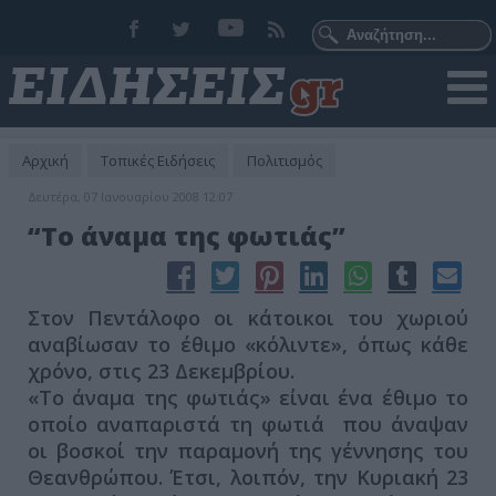
Αρχική
Τοπικές Ειδήσεις
Πολιτισμός
Δευτέρα, 07 Ιανουαρίου 2008 12:07
“Το άναμα της φωτιάς”
Στον Πεντάλοφο οι κάτοικοι του χωριού
αναβίωσαν το έθιμο «κόλιντε», όπως κάθε
χρόνο, στις 23 Δεκεμβρίου.
«Το άναμα της φωτιάς» είναι ένα έθιμο το
οποίο αναπαριστά τη φωτιά που άναψαν
οι βοσκοί την παραμονή της γέννησης του
Θεανθρώπου. Έτσι, λοιπόν, την Κυριακή 23