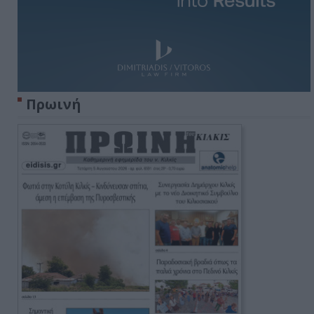
Πρωινή