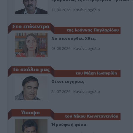
11-06-2026 - Κανένα σχόλιο
Να αποσυρθεί. Χθες.
03-08-2026 - Κανένα σχόλιο
Οίκοι ευγηρίας
24-07-2026 - Κανένα σχόλιο
Ή ρούφα ή φύσα