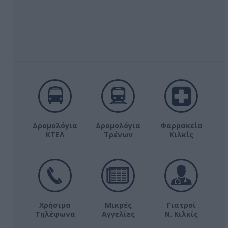
Δρομολόγια
Δρομολόγια
Φαρμακεία
ΚΤΕΛ
Τρένων
Κιλκίς
Χρήσιμα
Μικρές
Γιατροί
Τηλέφωνα
Αγγελίες
Ν. Κιλκίς