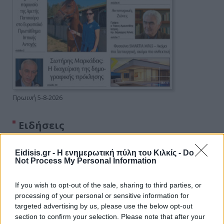
Πρωινή 5-8-2026
Ειδήσεις
Eidisis.gr - Η ενημερωτική πύλη του Κιλκίς -
Do
Not Process My Personal Information
If you wish to opt-out of the sale, sharing to third parties, or
processing of your personal or sensitive information for
targeted advertising by us, please use the below opt-out
section to confirm your selection. Please note that after your