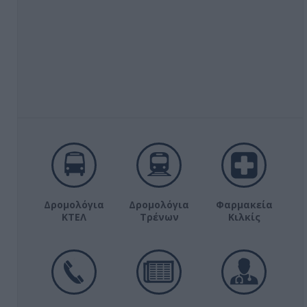
Δρομολόγια
Δρομολόγια
Φαρμακεία
ΚΤΕΛ
Τρένων
Κιλκίς