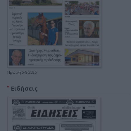
Πρωινή 5-8-2026
Ειδήσεις