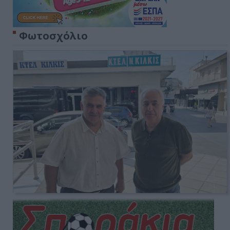
Φωτοσχόλιο