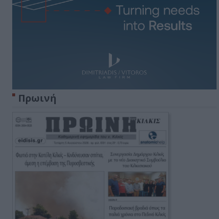
Πρωινή