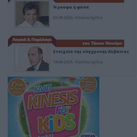
Ή ρούφα ή φύσα
03-08-2026 - Κανένα σχόλιο
Στοιχεία της σύγχρονης Αλβανίας
19-06-2026 - Κανένα σχόλιο