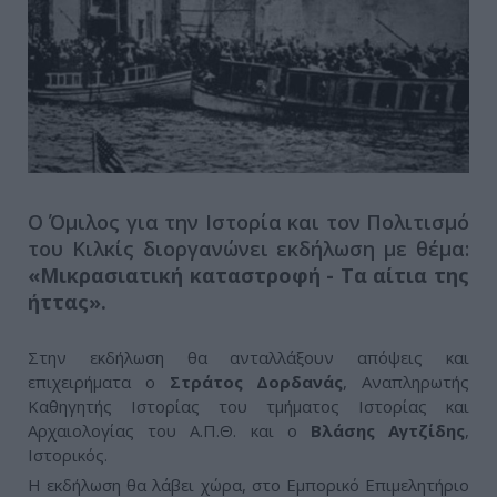
Ο Όμιλος για την Ιστορία και τον Πολιτισμό
του Κιλκίς διοργανώνει εκδήλωση με θέμα:
«Μικρασιατική καταστροφή - Τα αίτια της
ήττας».
Στην εκδήλωση θα ανταλλάξουν απόψεις και
επιχειρήματα ο
Στράτος
Δορδανάς
, Αναπληρωτής
Καθηγητής Ιστορίας του τμήματος Ιστορίας και
Αρχαιολογίας του Α.Π.Θ. και ο
Βλάσης Αγτζίδης
,
Ιστορικός.
Η εκδήλωση θα λάβει χώρα, στο Εμπορικό Επιμελητήριο